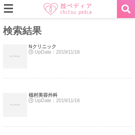
検索結果
Nクリニック
UpDate：2019/11/16
植村美容外科
UpDate：2019/11/16