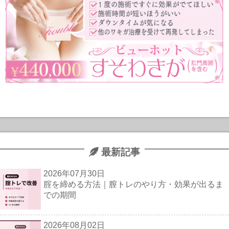
最新記事
2026年07月30日
腟を締める方法｜膣トレのやり方・効果が出るま
での期間
2026年08月02日