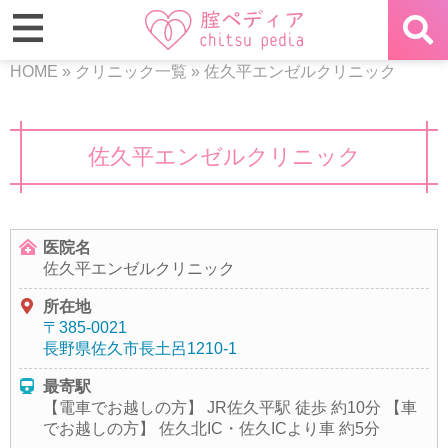
HOME
»
クリニック一覧
»
佐久平エンゼルクリニック
佐久平エンゼルクリニック
医院名
佐久平エンゼルクリニック
所在地
〒385-0021
長野県佐久市長土呂1210-1
最寄駅
【電車でお越しの方】 JR佐久平駅 徒歩 約10分 【車
でお越しの方】 佐久北IC・佐久ICより車 約5分