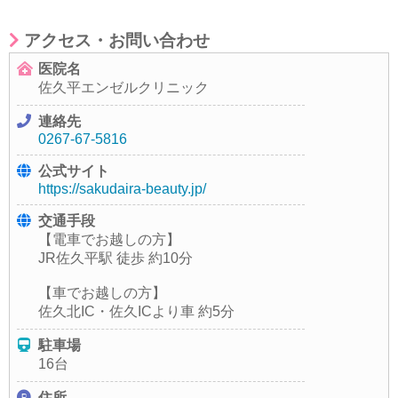
アクセス・お問い合わせ
医院名
佐久平エンゼルクリニック
連絡先
0267-67-5816
公式サイト
https://sakudaira-beauty.jp/
交通手段
【電車でお越しの方】
JR佐久平駅 徒歩 約10分
【車でお越しの方】
佐久北IC・佐久ICより車 約5分
駐車場
16台
住所