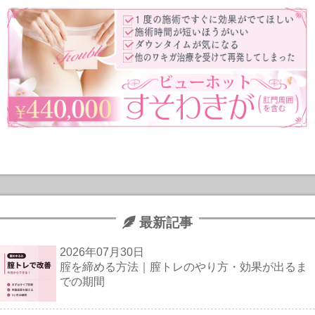
最新記事
2026年07月30日
腟を締める方法｜膣トレのやり方・効果が出るま
での期間