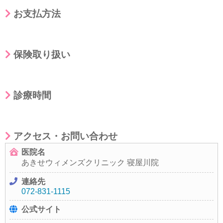
お支払方法
保険取り扱い
診療時間
アクセス・お問い合わせ
医院名
あきせウィメンズクリニック 寝屋川院
連絡先
072-831-1115
公式サイト