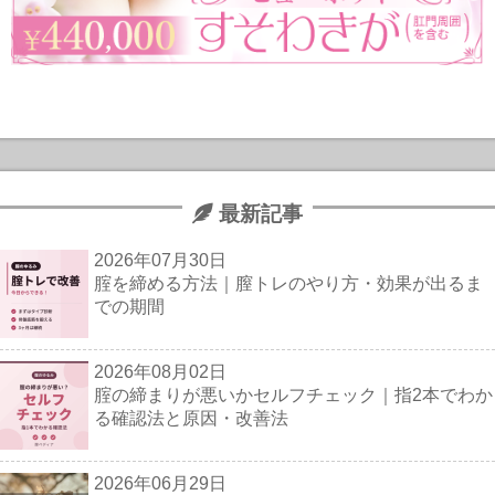
最新記事
2026年07月30日
腟を締める方法｜膣トレのやり方・効果が出るま
での期間
2026年08月02日
腟の締まりが悪いかセルフチェック｜指2本でわか
る確認法と原因・改善法
2026年06月29日