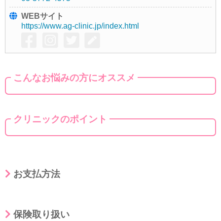
WEBサイト
https://www.ag-clinic.jp/index.html
こんなお悩みの方にオススメ
クリニックのポイント
お支払方法
保険取り扱い