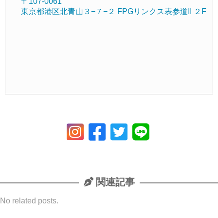
〒107-0061
東京都港区北青山３−７−２ FPGリンクス表参道II ２F
関連記事
No related posts.