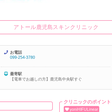
アトール鹿児島スキンクリニック
お電話
099-254-3780
最寄駅
【電車でお越しの方】鹿児島中央駅すぐ
クリニックのポイント
yoniHIFULinear