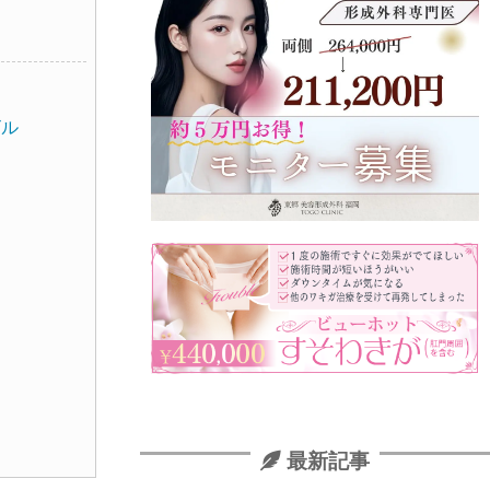
ビル
最新記事