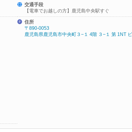
交通手段
【電車でお越しの方】鹿児島中央駅すぐ
住所
〒890-0053
鹿児島県鹿児島市中央町３−１ 4階 ３−１ 第 1NT 