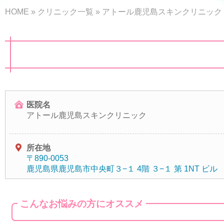
HOME
»
クリニック一覧
»
アトール鹿児島スキンクリニック
医院名
アトール鹿児島スキンクリニック
所在地
〒890-0053
鹿児島県鹿児島市中央町３−１ 4階 ３−１ 第 1NT ビル
こんなお悩みの方にオススメ