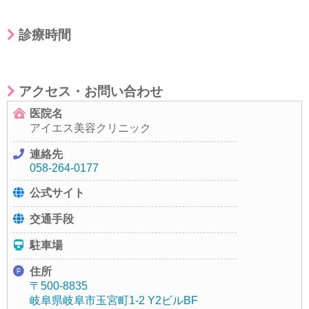
診療時間
アクセス・お問い合わせ
医院名
アイエス美容クリニック
連絡先
058-264-0177
公式サイト
交通手段
駐車場
住所
〒500-8835
岐阜県岐阜市玉宮町1-2 Y2ビルBF