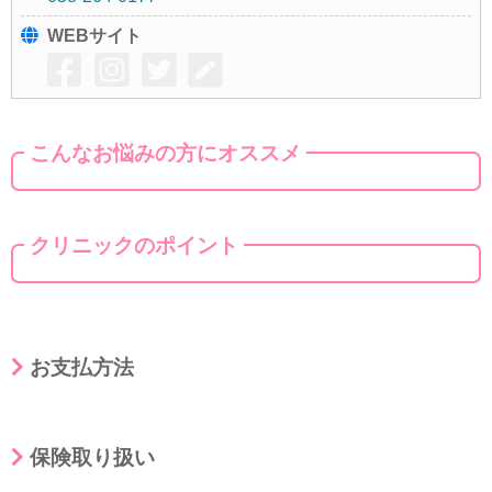
WEBサイト
こんなお悩みの方にオススメ
クリニックのポイント
お支払方法
保険取り扱い