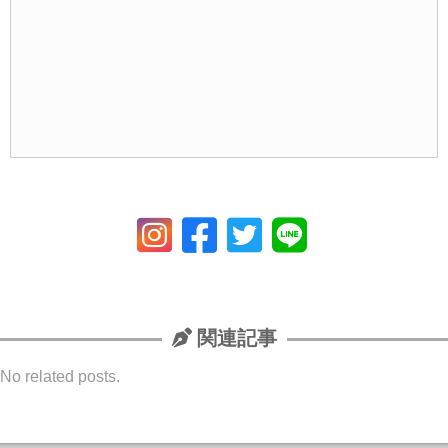
関連記事
No related posts.