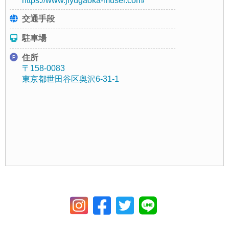
https://www.jiyugaoka-muser.com/
交通手段
駐車場
住所
〒158-0083
東京都世田谷区奥沢6-31-1