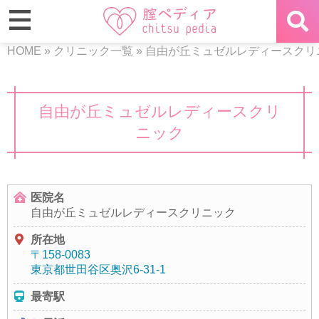
HOME
»
クリニック一覧
»
自由が丘ミュゼルレディースクリ
自由が丘ミュゼルレディースクリ
ニック
医院名
自由が丘ミュゼルレディースクリニック
所在地
〒158-0083
東京都世田谷区奥沢6-31-1
最寄駅