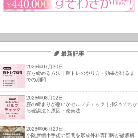
最新記事
2026年07月30日
腟を締める方法｜膣トレのやり方・効果が出るま
での期間
2026年08月02日
腟の締まりが悪いかセルフチェック｜指2本でわか
る確認法と原因・改善法
2026年06月29日
小陰唇縮小手術の疑問を形成外科専門医が徹底解