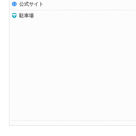
公式サイト
駐車場