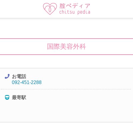
国際美容外科
お電話
092-451-2288
最寄駅