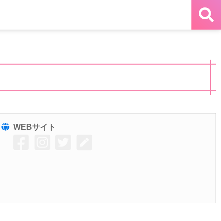
WEBサイト