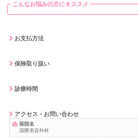
こんなお悩みの方にオススメ
お支払方法
保険取り扱い
診療時間
アクセス・お問い合わせ
医院名
国際美容外科