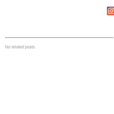
No related posts.