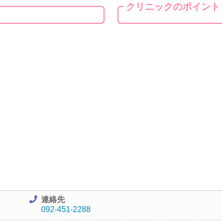
クリニックのポイント
連絡先
092-451-2288