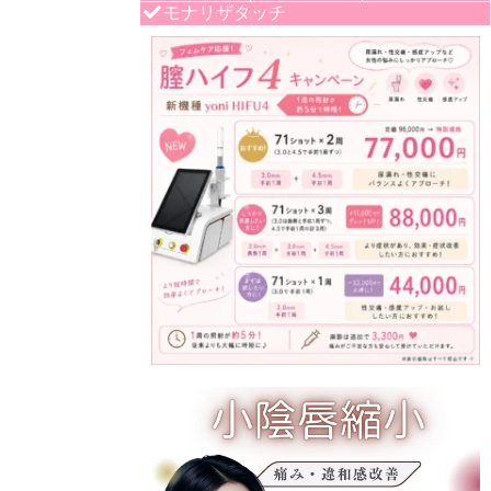
モナリザタッチ