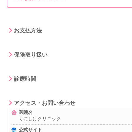
お支払方法
保険取り扱い
診療時間
アクセス・お問い合わせ
医院名
くにしげクリニック
公式サイト