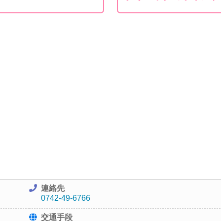
連絡先
0742-49-6766
交通手段