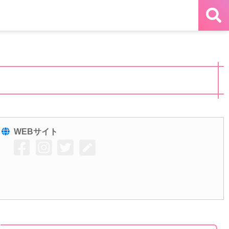
WEBサイト