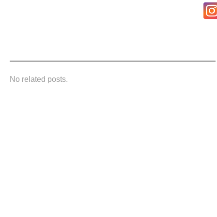
No related posts.