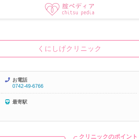
くにしげクリニック
お電話
0742-49-6766
最寄駅
クリニックのポイント