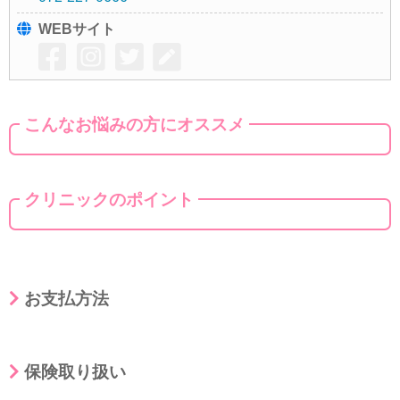
WEBサイト
こんなお悩みの方にオススメ
クリニックのポイント
お支払方法
保険取り扱い