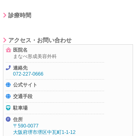
診療時間
アクセス・お問い合わせ
医院名
まなべ形成美容外科
連絡先
072-227-0666
公式サイト
交通手段
駐車場
住所
〒590-0077
大阪府堺市堺区中瓦町1-1-12