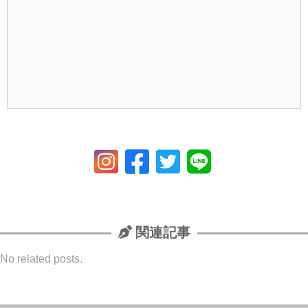
関連記事
No related posts.