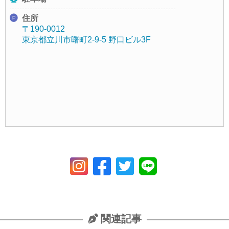
住所
〒190-0012
東京都立川市曙町2-9-5 野口ビル3F
関連記事