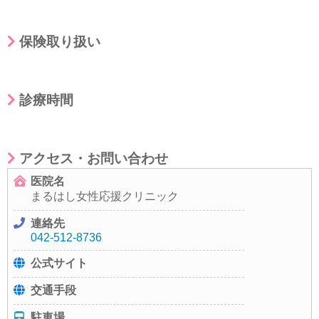
保険取り扱い
診療時間
アクセス・お問い合わせ
医院名
まるはし女性応援クリニック
連絡先
042-512-8736
公式サイト
交通手段
駐車場