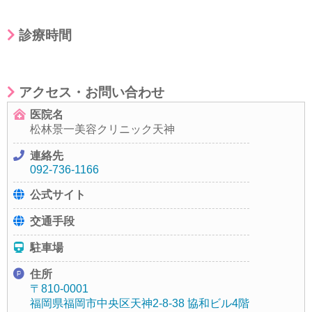
診療時間
アクセス・お問い合わせ
医院名
松林景一美容クリニック天神
連絡先
092-736-1166
公式サイト
交通手段
駐車場
住所
〒810-0001
福岡県福岡市中央区天神2-8-38 協和ビル4階