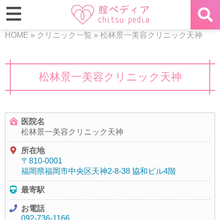
HOME
»
クリニック一覧
»
松林景一美容クリニック天神
松林景一美容クリニック天神
医院名
松林景一美容クリニック天神
所在地
〒810-0001
福岡県福岡市中央区天神2-8-38 協和ビル4階
最寄駅
お電話
092-736-1166