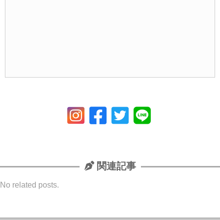
関連記事
No related posts.