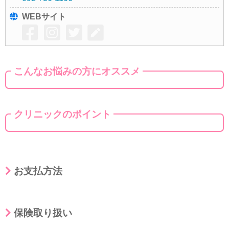
WEBサイト
こんなお悩みの方にオススメ
クリニックのポイント
お支払方法
保険取り扱い