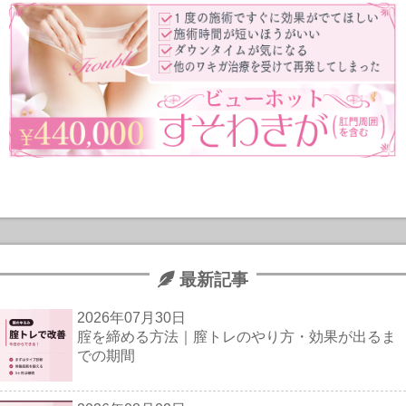
最新記事
2026年07月30日
腟を締める方法｜膣トレのやり方・効果が出るま
での期間