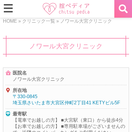
HOME
»
クリニック一覧
»
ノワール大宮クリニック
ノワール大宮クリニック
医院名
ノワール大宮クリニック
所在地
〒330-0845
埼玉県さいたま市大宮区仲町2丁目41 KETYビル5F
最寄駅
【電車でお越しの方】 ■大宮駅（東口）から徒歩4分
【お車でお越しの方】 ■専用駐車場がございませんの