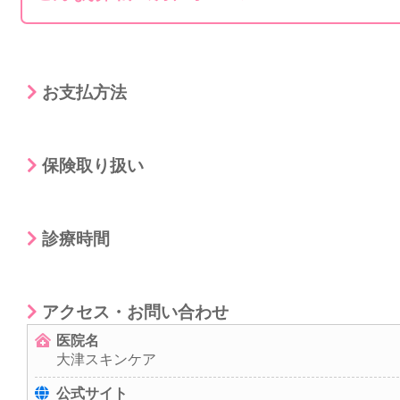
お支払方法
保険取り扱い
診療時間
アクセス・お問い合わせ
医院名
大津スキンケア
公式サイト