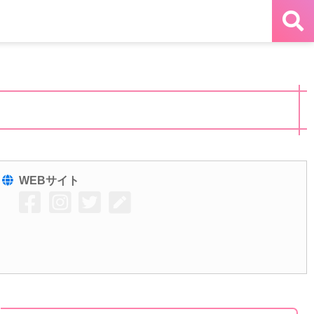
WEBサイト