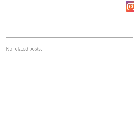
No related posts.