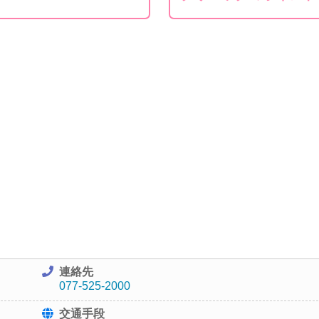
連絡先
077-525-2000
交通手段