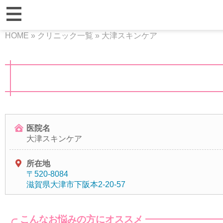
HOME
»
クリニック一覧
»
大津スキンケア
医院名
大津スキンケア
所在地
〒520-8084
滋賀県大津市下阪本2-20-57
こんなお悩みの方にオススメ