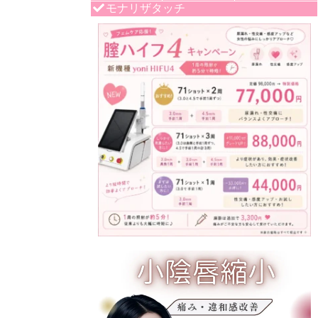
モナリザタッチ