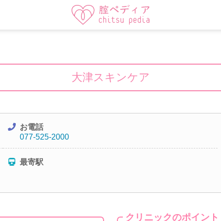
大津スキンケア
お電話
077-525-2000
最寄駅
クリニックのポイント