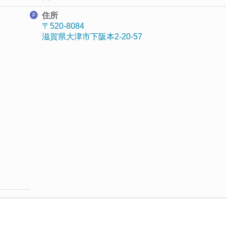
住所
〒520-8084
滋賀県大津市下阪本2-20-57