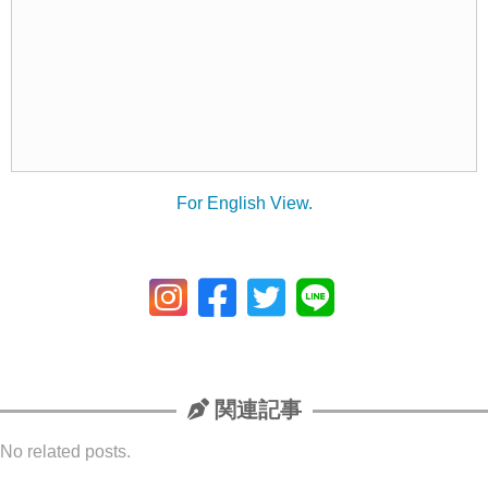
For English View.
関連記事
No related posts.