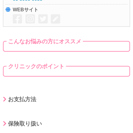
WEBサイト
こんなお悩みの方にオススメ
クリニックのポイント
お支払方法
保険取り扱い