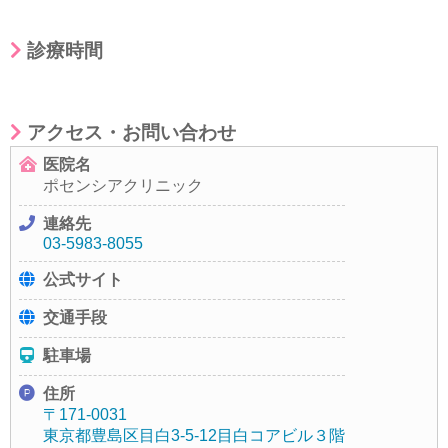
診療時間
アクセス・お問い合わせ
医院名
ポセンシアクリニック
連絡先
03-5983-8055
公式サイト
交通手段
駐車場
住所
〒171-0031
東京都豊島区目白3-5-12目白コアビル３階