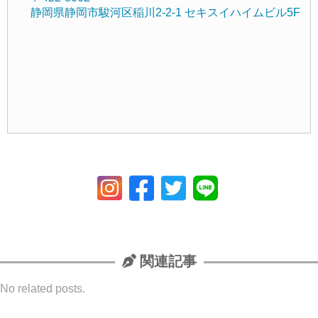
静岡県静岡市駿河区稲川2-2-1 セキスイハイムビル5F
関連記事
No related posts.