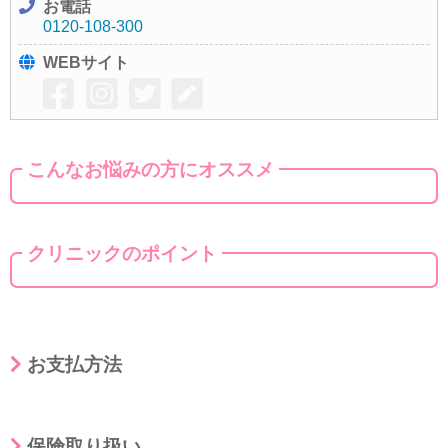
お電話
0120-108-300
WEBサイト
こんなお悩みの方にオススメ
クリニックのポイント
お支払方法
保険取り扱い