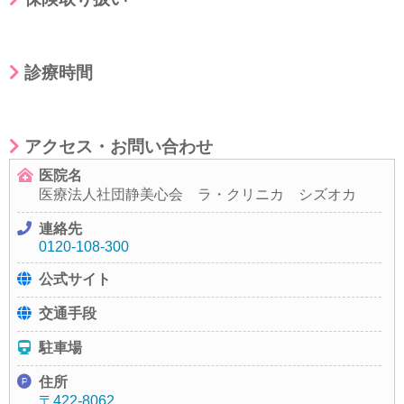
診療時間
アクセス・お問い合わせ
医院名
医療法人社団静美心会 ラ・クリニカ シズオカ
連絡先
0120-108-300
公式サイト
交通手段
駐車場
住所
〒422-8062