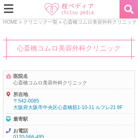
HOME
»
クリニック一覧
»
心斎橋コムロ美容外科クリニック
心斎橋コムロ美容外科クリニック
医院名
心斎橋コムロ美容外科クリニック
所在地
〒542-0085
大阪府大阪市中央区心斎橋筋1-10-11 ルフレ21 8F
最寄駅
お電話
0120-566-495