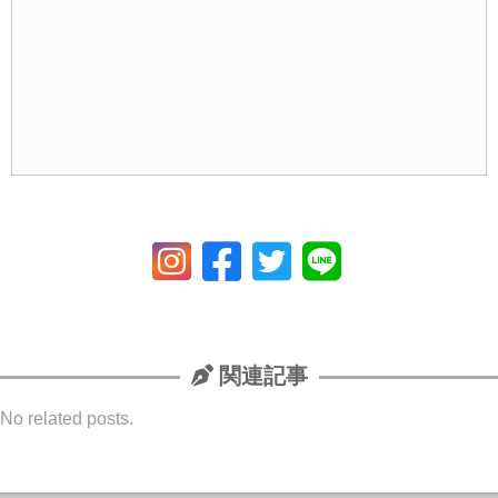
関連記事
No related posts.