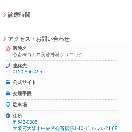
診療時間
アクセス・お問い合わせ
医院名
心斎橋コムロ美容外科クリニック
連絡先
0120-566-495
公式サイト
交通手段
駐車場
住所
〒542-0085
大阪府大阪市中央区心斎橋筋1-10-11 ルフレ21 8F