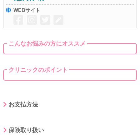
WEBサイト
こんなお悩みの方にオススメ
クリニックのポイント
お支払方法
保険取り扱い