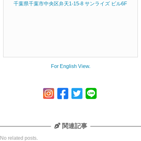
千葉県千葉市中央区弁天1-15-8 サンライズ ビル6F
For English View.
関連記事
No related posts.