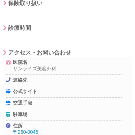
保険取り扱い
診療時間
アクセス・お問い合わせ
医院名
サンライズ美容外科
連絡先
公式サイト
交通手段
駐車場
住所
〒260-0045