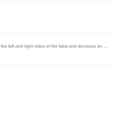
 the left and right sides of the labia and decrease an …