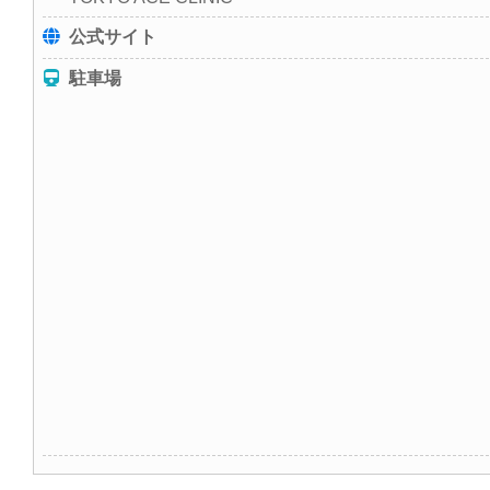
公式サイト
駐車場