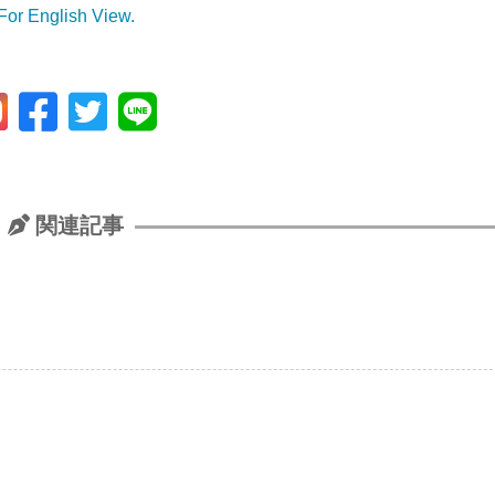
For English View.
関連記事