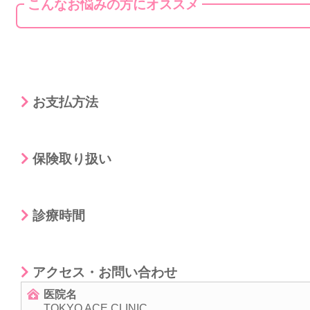
こんなお悩みの方にオススメ
お支払方法
保険取り扱い
診療時間
アクセス・お問い合わせ
医院名
TOKYO ACE CLINIC