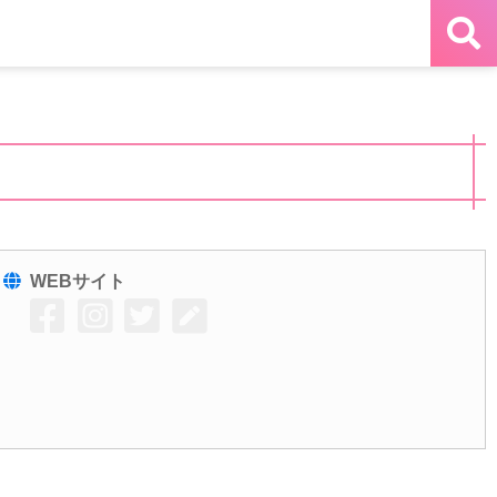
WEBサイト