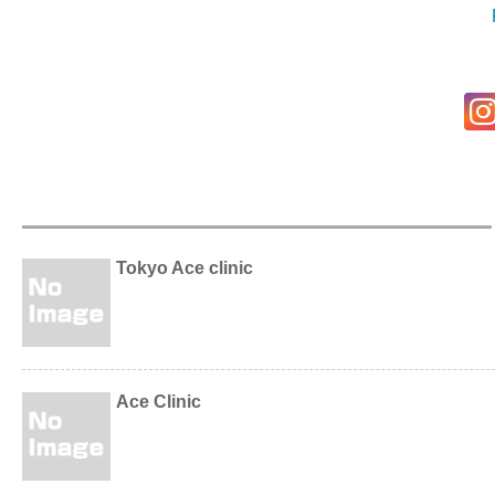
Tokyo Ace clinic
Ace Clinic