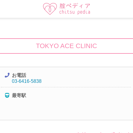
TOKYO ACE CLINIC
お電話
03-6416-5838
最寄駅