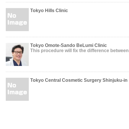
Tokyo Hills Clinic
Tokyo Omote-Sando BeLumi Clinic
This procedure will fix the difference between
Tokyo Central Cosmetic Surgery Shinjuku-in