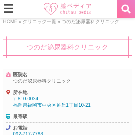
HOME
»
クリニック一覧
»
つのだ泌尿器科クリニック
つのだ泌尿器科クリニック
医院名
つのだ泌尿器科クリニック
所在地
〒810-0034
福岡県福岡市中央区笹丘1丁目10-21
最寄駅
お電話
092-717-7788