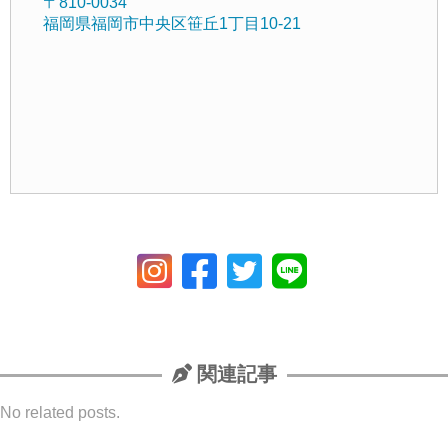
〒810-0034
福岡県福岡市中央区笹丘1丁目10-21
関連記事
No related posts.