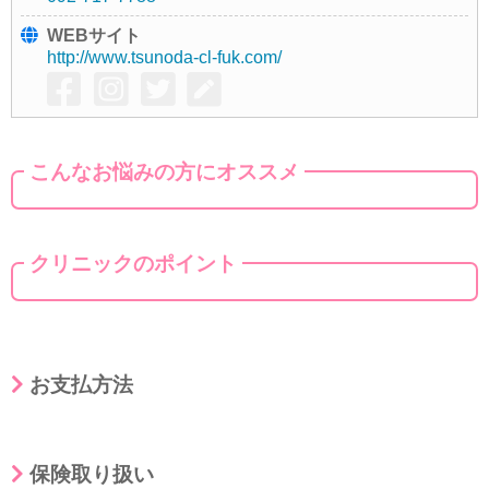
WEBサイト
http://www.tsunoda-cl-fuk.com/
こんなお悩みの方にオススメ
クリニックのポイント
お支払方法
保険取り扱い