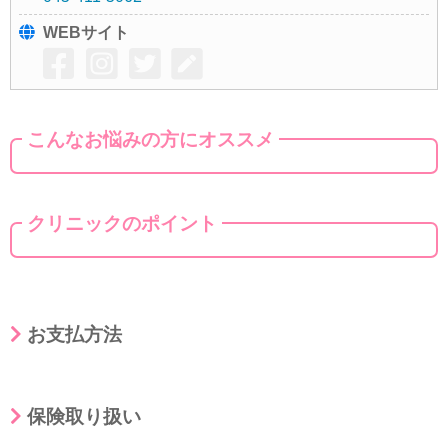
WEBサイト
こんなお悩みの方にオススメ
クリニックのポイント
お支払方法
保険取り扱い