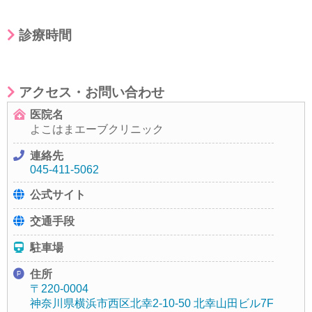
診療時間
アクセス・お問い合わせ
医院名
よこはまエーブクリニック
連絡先
045-411-5062
公式サイト
交通手段
駐車場
住所
〒220-0004
神奈川県横浜市西区北幸2-10-50 北幸山田ビル7F