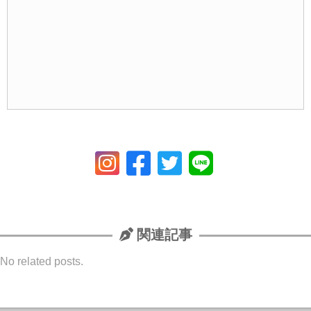
関連記事
No related posts.