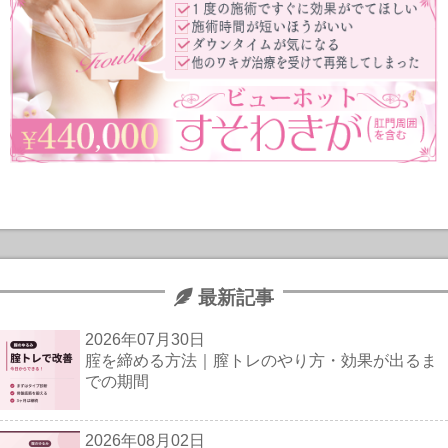
最新記事
2026年07月30日
腟を締める方法｜膣トレのやり方・効果が出るま
での期間
2026年08月02日