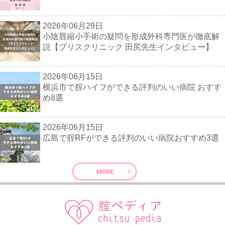
2026年06月29日
小陰唇縮小手術の疑問を形成外科専門医が徹底解
説【ブリスクリニック 田尻先生インタビュー】
2026年06月15日
横浜市で腟ハイフができる評判のいい病院 おすす
め8選
2026年06月15日
広島で腟RFができる評判のいい病院おすすめ3選