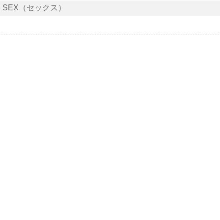
SEX（セックス）