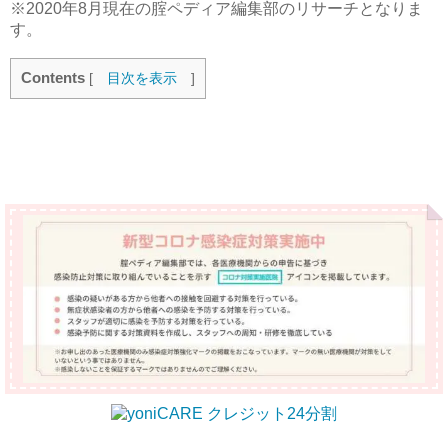
※2020年8月現在の腟ペディア編集部のリサーチとなりま
す。
Contents
[
目次を表示
]