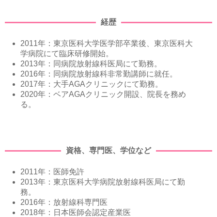
経歴
2011年：東京医科⼤学医学部卒業後、東京医科⼤
学病院にて臨床研修開始。
2013年：同病院放射線科医局にて勤務。
2016年：同病院放射線科⾮常勤講師に就任。
2017年：⼤⼿AGAクリニックにて勤務。
2020年：ベアAGAクリニック開設、院⻑を務め
る。
資格、専⾨医、学位など
2011年：医師免許
2013年：東京医科大学病院放射線科医局にて勤
務。
2016年：放射線科専⾨医
2018年：⽇本医師会認定産業医