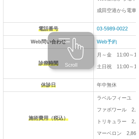
成田空港から電車で
電話番号
03-5989-0022
Web問い合わせ
Web予約
月～金 11:00～15:0
診療時間
Scroll
土日祝 11:00～18
休診日
年中無休
ラベルフィーユ 2,
ファボワール 2,6
施術費用（税込）
トリキュラー 2,8
マーベロン 2,86