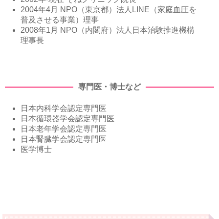
2004年4月 NPO（東京都）法人LINE（家庭血圧を
普及させる事業）理事
2008年1月 NPO（内閣府）法人日本治験推進機構
理事長
専門医・博士など
日本内科学会認定専門医
日本循環器学会認定専門医
日本老年学会認定専門医
日本腎臓学会認定専門医
医学博士