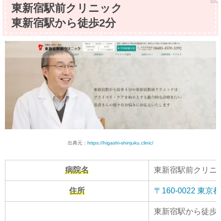
東新宿駅前クリニック
東新宿駅から徒歩2分
出典元：
https://higashi-shinjuku.clinic/
病院名
東新宿駅前クリニ
住所
〒160-0022
東新宿駅から徒歩