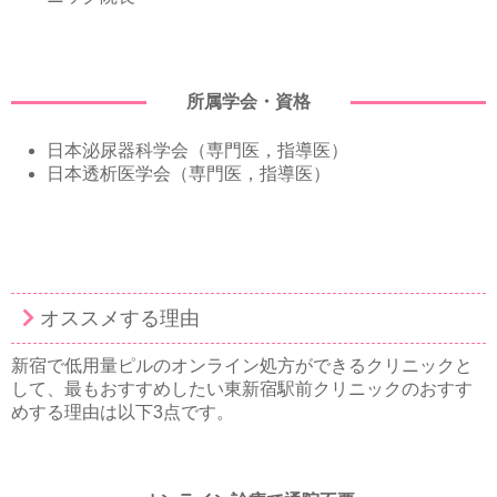
所属学会・資格
日本泌尿器科学会（専門医，指導医）
日本透析医学会（専門医，指導医）
オススメする理由
新宿で低用量ピルのオンライン処方ができるクリニックと
して、最もおすすめしたい東新宿駅前クリニックのおすす
めする理由は以下3点です。