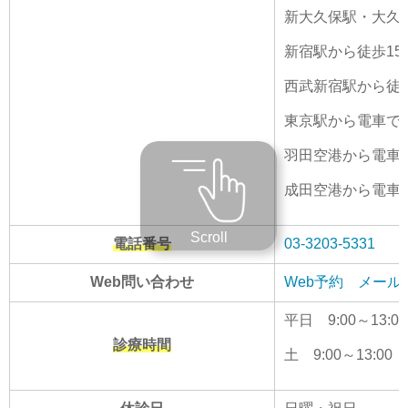
新大久保駅・大久保
新宿駅から徒歩15
西武新宿駅から徒歩
東京駅から電車で2
羽田空港から電車で
成田空港から電車で
Scroll
電話番号
03-3203-5331
Web問い合わせ
Web予約
メール
平日 9:00～13:00/
診療時間
土 9:00～13:00