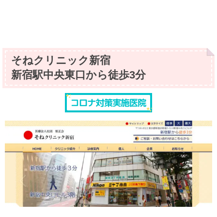
そねクリニック新宿
新宿駅中央東口から徒歩3分