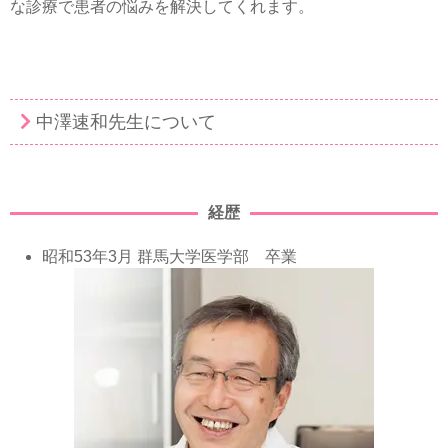
な診療で患者の悩みを解決してくれます。
中澤速和先生について
経歴
昭和53年3月 群馬大学医学部 卒業