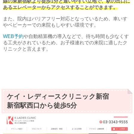
線の東新宿駅より徒歩1分と通いやすい立地で、駅の出口に
あるエレベーターからアクセスすることができます。
また、院内はバリアフリー対応となっているため、車いす
やベビーカーでの来院もしやすい環境です。
WEB予約
や自動精算機の導入などで、待ち時間も少なくす
る工夫がされているため、お子様連れでの来院に適したク
リニックと言えます。
ケイ・レディースクリニック新宿
新宿駅西口から徒歩5分