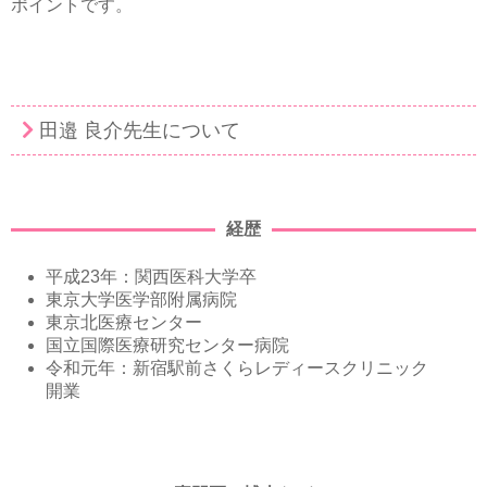
ポイントです。
田邉 良介先生について
経歴
平成23年：関西医科大学卒
東京大学医学部附属病院
東京北医療センター
国立国際医療研究センター病院
令和元年：新宿駅前さくらレディースクリニック
開業