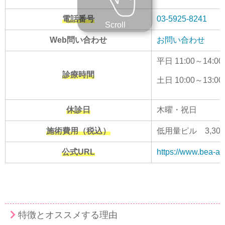
電話番号
03-5925-8241
Scroll
Web問い合わせ
お問い合わせ
平日 11:00～14:00/
診療時間
土日 10:00～13:00/
休診日
⽊曜・祝日
施術費用（税込）
低用量ピル 3,30
公式URL
https://www.bea-aga
特徴とオススメする理由