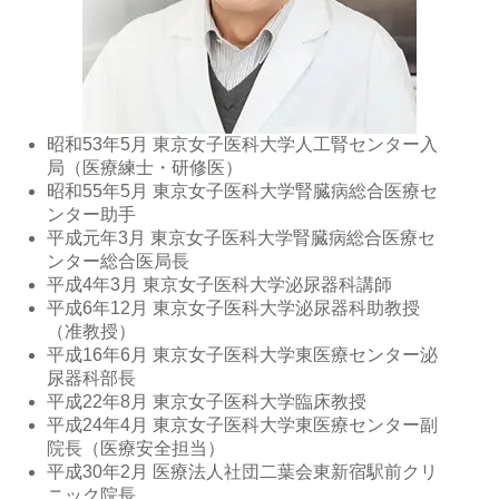
昭和53年5月 東京女子医科大学人工腎センター入
局（医療練士・研修医）
昭和55年5月 東京女子医科大学腎臓病総合医療セ
ンター助手
平成元年3月 東京女子医科大学腎臓病総合医療セ
ンター総合医局長
平成4年3月 東京女子医科大学泌尿器科講師
平成6年12月 東京女子医科大学泌尿器科助教授
（准教授）
平成16年6月 東京女子医科大学東医療センター泌
尿器科部長
平成22年8月 東京女子医科大学臨床教授
平成24年4月 東京女子医科大学東医療センター副
院長（医療安全担当）
平成30年2月 医療法人社団二葉会東新宿駅前クリ
ニック院長