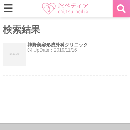
検索結果
神野美容形成外科クリニック
UpDate：2019/11/16