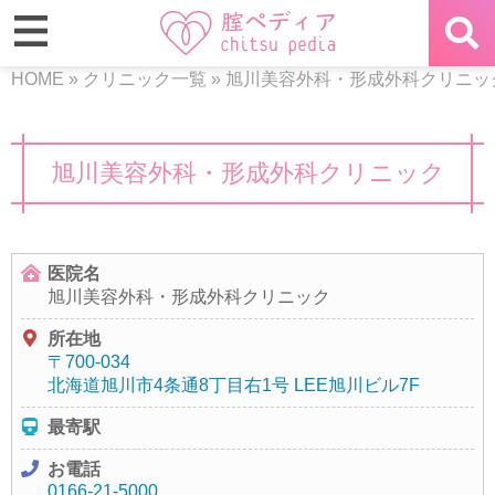
HOME
»
クリニック一覧
»
旭川美容外科・形成外科クリニッ
旭川美容外科・形成外科クリニック
医院名
旭川美容外科・形成外科クリニック
所在地
〒700-034
北海道旭川市4条通8丁目右1号 LEE旭川ビル7F
最寄駅
お電話
0166-21-5000