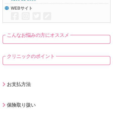
WEBサイト
こんなお悩みの方にオススメ
クリニックのポイント
お支払方法
保険取り扱い