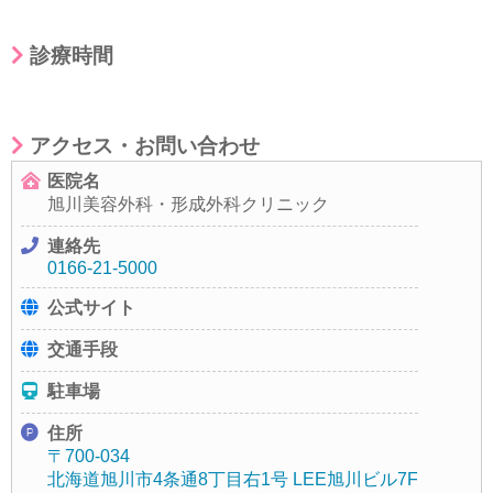
診療時間
アクセス・お問い合わせ
医院名
旭川美容外科・形成外科クリニック
連絡先
0166-21-5000
公式サイト
交通手段
駐車場
住所
〒700-034
北海道旭川市4条通8丁目右1号 LEE旭川ビル7F