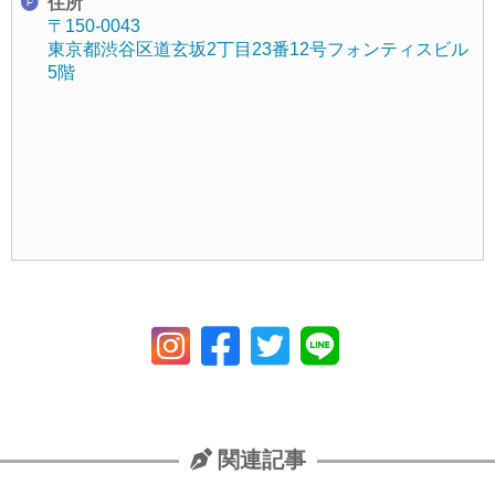
住所
〒150-0043
東京都渋谷区道玄坂2丁目23番12号フォンティスビル
5階
関連記事