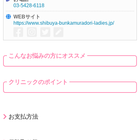
03-5428-6118
WEBサイト
https://www.shibuya-bunkamuradori-ladies.jp/
こんなお悩みの方にオススメ
クリニックのポイント
お支払方法