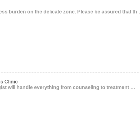
ss burden on the delicate zone. Please be assured that th
s Clinic
ist will handle everything from counseling to treatment …