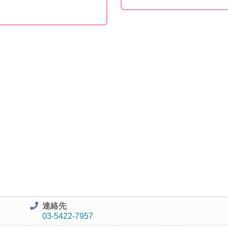
連絡先
03-5422-7957