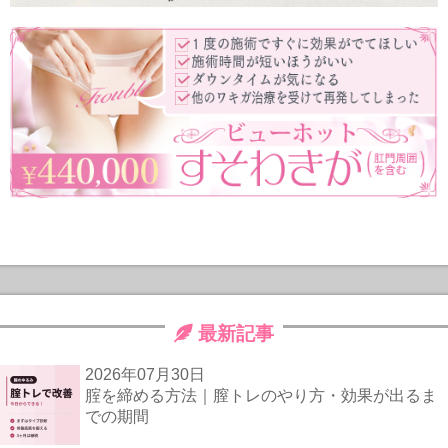
最新記事
2026年07月30日
腟を締める方法｜膣トレのやり方・効果が出るま
での期間