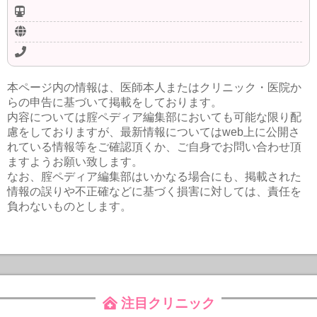
本ページ内の情報は、医師本人またはクリニック・医院か
らの申告に基づいて掲載をしております。
内容については腟ペディア編集部においても可能な限り配
慮をしておりますが、最新情報についてはweb上に公開さ
れている情報等をご確認頂くか、ご自身でお問い合わせ頂
ますようお願い致します。
なお、腟ペディア編集部はいかなる場合にも、掲載された
情報の誤りや不正確などに基づく損害に対しては、責任を
負わないものとします。
注目クリニック