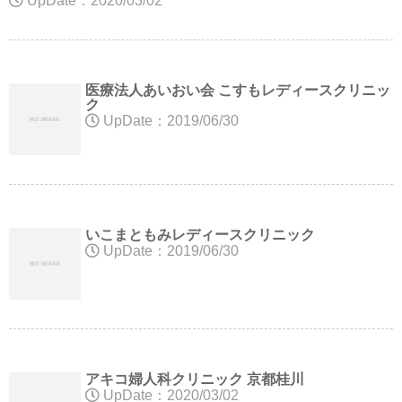
UpDate：2020/03/02
医療法人あいおい会 こすもレディースクリニッ
ク
UpDate：2019/06/30
いこまともみレディースクリニック
UpDate：2019/06/30
アキコ婦人科クリニック 京都桂川
UpDate：2020/03/02