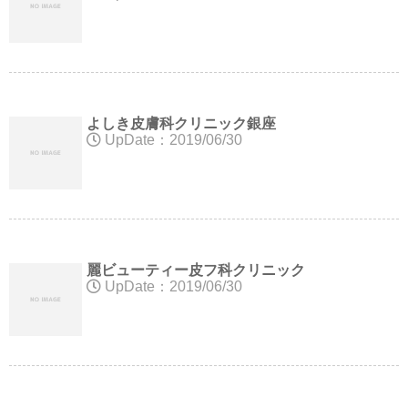
よしき皮膚科クリニック銀座
UpDate：2019/06/30
麗ビューティー皮フ科クリニック
UpDate：2019/06/30