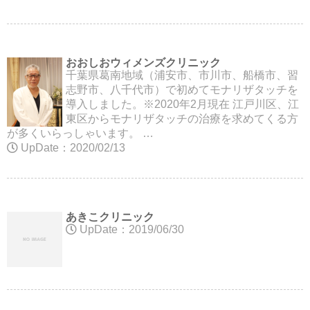
おおしおウィメンズクリニック
千葉県葛南地域（浦安市、市川市、船橋市、習
志野市、八千代市）で初めてモナリザタッチを
導入しました。※2020年2月現在 江戸川区、江
東区からモナリザタッチの治療を求めてくる方
が多くいらっしゃいます。 …
UpDate：2020/02/13
あきこクリニック
UpDate：2019/06/30