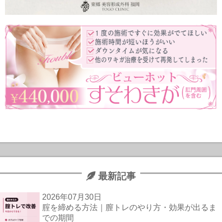
最新記事
2026年07月30日
腟を締める方法｜膣トレのやり方・効果が出るま
での期間