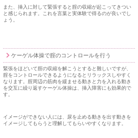
また、挿入に対して緊張すると腟の収縮が起こってきつい
と感じられます。これを言葉と実体験で得るのが良いでし
ょう。
ケーゲル体操で腟のコントロールを行う
緊張をほどいて腟の収縮を解こうとすると難しいですが、
腟をコントロールできるようになるとリラックスしやすく
なります。腟周辺の筋肉を緩ませる動きと力を入れる動き
を交互に繰り返すケーゲル体操は、挿入障害にも効果的で
す。
イメージができない人には、尿を止める動きを出す動きを
イメージしてもらうと理解してもらいやすくなります。