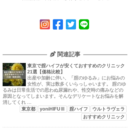
関連記事
東京で腟ハイフが安くておすすめのクリニック
21選【価格比較】
出産や加齢に伴い、「腟のゆるみ」にお悩みの
女性が、実は数多くいらっしゃいます。 腟のゆ
るみは日常生活での思わぬ尿漏れや、性交時の痛みなどの
原因となってしまいます。そんなデリケートなお悩みを解
消してくれ …
東京都
yoniHIFUⅢ
腟ハイフ
ウルトラヴェラ
おすすめクリニック