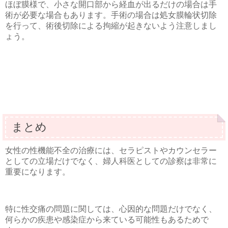
ほぼ膜様で、小さな開口部から経血が出るだけの場合は手
術が必要な場合もあります。手術の場合は処女膜輪状切除
を行って、術後切除による拘縮が起きないよう注意しまし
ょう。
まとめ
女性の性機能不全の治療には、セラピストやカウンセラー
としての立場だけでなく、婦人科医としての診察は非常に
重要になります。
特に性交痛の問題に関しては、心因的な問題だけでなく、
何らかの疾患や感染症から来ている可能性もあるためで