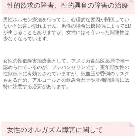
性的欲求の障害、性的興奮の障害の治療
男性ホルモン療法を行っても、心理的な要因が関係してい
ないとは言い切れません。男性の場合は糖尿病によってED
が生じることもありますが、女性にはそういった関連性は
少なくなっています。
女性の性欲障害治療薬として、アメリカ食品医薬局で唯一
認められているのが、フンバンセリンです。更年期女性の
性欲低下に有効とされていますが、低血圧や昏倒のリスク
もあるため、アルコールとの飲み合わせや肝機能障害には
特に注意する必要があります。
女性のオルガズム障害に関して