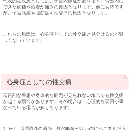
代表的な疾患としては、子宮内膜症があります。骨盤内に
できた硬拮や癒着が痛みの原因となります。他にも稀です
が、子宮筋腫や腺筋症も性交痛の原因となります。
これらの原因は、心身症としての性交痛と見分けるのが難
しくなっています。
心身症としての性交痛
器質的な疾患や身体的な問題が見られない場合でも性交痛
が起こる場合があります。その場合は、心理的な要因が重
なっている場合が多くなります。
1つが、腟潤滑液の過少。性的興奮がないのにペニスを挿入