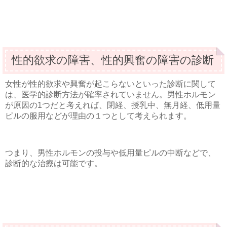
性的欲求の障害、性的興奮の障害の診断
女性が性的欲求や興奮が起こらないといった診断に関して
は、医学的診断方法が確率されていません。男性ホルモン
が原因の1つだと考えれば、閉経、授乳中、無月経、低用量
ピルの服用などが理由の１つとして考えられます。
つまり、男性ホルモンの投与や低用量ピルの中断などで、
診断的な治療は可能です。