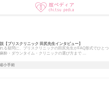
説【ブリスクリニック 田尻先生インタビュー】
れる疑問に、ブリスクリニックの田尻先生がFAQ形式でひと
麻酔・ダウンタイム・クリニックの選び方まで …
縮小手術