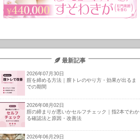
最新記事
2026年07月30日
腟を締める方法｜膣トレのやり方・効果が出るま
での期間
2026年08月02日
腟の締まりが悪いかセルフチェック｜指2本でわか
る確認法と原因・改善法
2026年06月29日