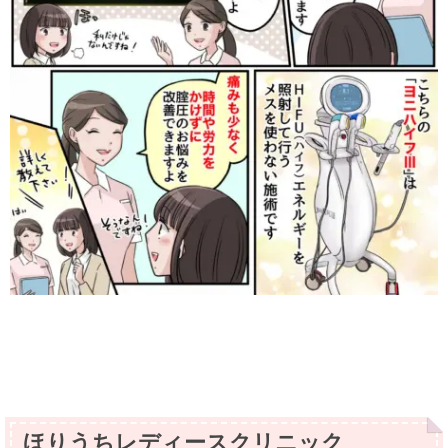
ほりうちレディースクリニック