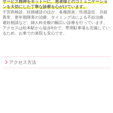
サービス精神をモットーに、患者様とのコミュニケーショ
ンを大切にした丁寧な診察を心がけています。
子宮癌検診、妊婦健診のほか、各種腟炎、性感染症、月経
異常、更年期障害の治療、タイミング法による不妊治療、
避妊相談など、婦人科全般の幅広い診療を行っています。
アクセスは松本駅から徒歩8分で、専用駐車場も完備してい
るため、お車での来院も安心です。
アクセス方法