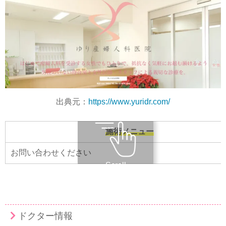
出典元：
https://www.yuridr.com/
施術メニュー
お問い合わせください
Scroll
ドクター情報