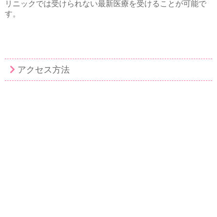
リニックでは受けられない最新医療を受けることが可能で
す。
アクセス方法