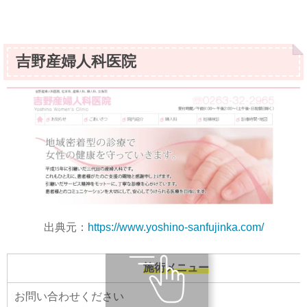
吉野産婦人科医院
出典元：
https://www.yoshino-sanfujinka.com/
施術メニュー
お問い合わせください