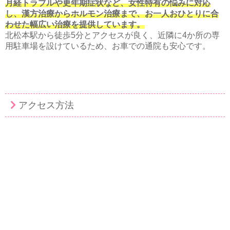
月経トラブルや更年期症状など、女性特有の悩みに対応
し、漢方治療からホルモン治療まで、お一人おひとりに合
わせた幅広い治療を提供しています。
北松本駅から徒歩5分とアクセスが良く、近隣に4か所の専
用駐車場を設けているため、お車での通院も安心です。
アクセス方法