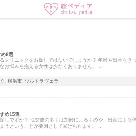
め8選
るクリニックをお探しではないでしょうか？ 年齢や出産をき
なお悩みを抱える女性は少なくありません。 …
ック
横浜市
ウルトラヴェラ
すめ15選
探しですか？ 性交痛の多くは加齢によるものや、出産による
まうということが要因として挙げられます。 …