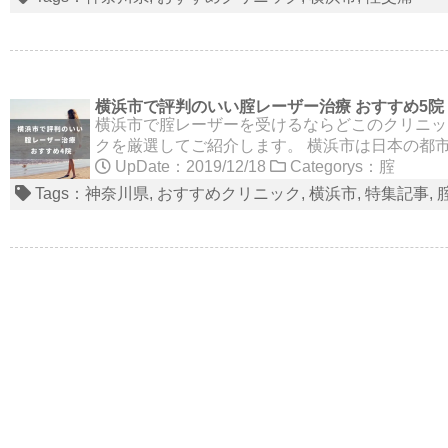
横浜市で評判のいい腟レーザー治療 おすすめ5院
横浜市で腟レーザーを受けるならどこのクリニッ
クを厳選してご紹介します。 横浜市は日本の都市
UpDate：2019/12/18
Categorys：
腟
Tags：
神奈川県
おすすめクリニック
横浜市
特集記事