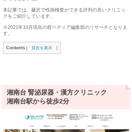
本記事では、藤沢で性病検査ができる評判の良いクリニッ
クをご紹介しています。
※2021年10月現在の腟ペディア編集部のリサーチとなりま
す。
Contents
[
目次を表示
]
湘南台 腎泌尿器・漢方クリニック
湘南台駅から徒歩2分