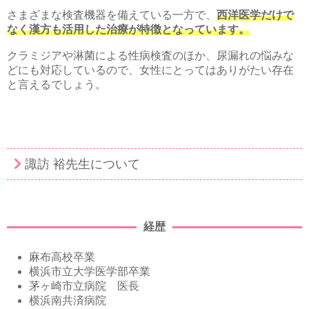
さまざまな検査機器を備えている一方で、
西洋医学だけで
なく漢方も活用した治療が特徴となっています。
クラミジアや淋菌による性病検査のほか、尿漏れの悩みな
どにも対応しているので、女性にとってはありがたい存在
と言えるでしょう。
諏訪 裕先生について
経歴
麻布高校卒業
横浜市立大学医学部卒業
茅ヶ崎市立病院 医長
横浜南共済病院