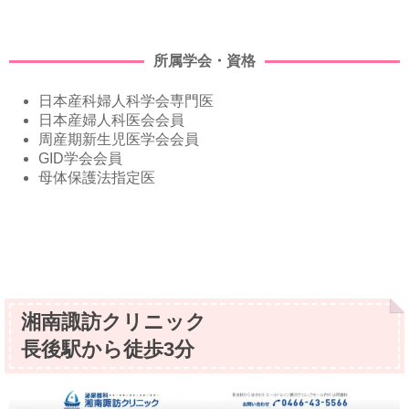
所属学会・資格
日本産科婦人科学会専門医
日本産婦人科医会会員
周産期新生児医学会会員
GID学会会員
母体保護法指定医
湘南諏訪クリニック
長後駅から徒歩3分