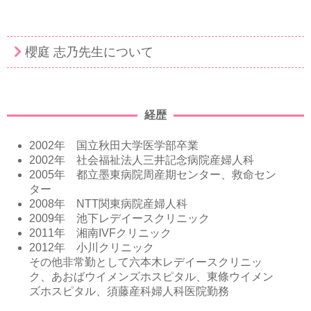
櫻庭 志乃先生について
経歴
2002年 国立秋田大学医学部卒業
2002年 社会福祉法人三井記念病院産婦人科
2005年 都立墨東病院周産期センター、救命セン
ター
2008年 NTT関東病院産婦人科
2009年 池下レデイースクリニック
2011年 湘南IVFクリニック
2012年 小川クリニック
その他非常勤として六本木レデイースクリニッ
ク、あおばウイメンズホスピタル、東條ウイメン
ズホスピタル、須藤産科婦人科医院勤務