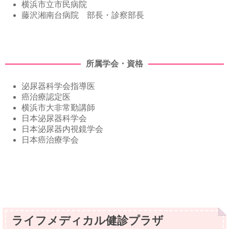
横浜市立市民病院
藤沢湘南台病院 部長・診察部長
所属学会・資格
泌尿器科学会指導医
癌治療認定医
横浜市大非常勤講師
日本泌尿器科学会
日本泌尿器内視鏡学会
日本癌治療学会
ライフメディカル健診プラザ