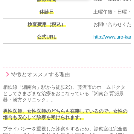
休診日
土曜午後・日曜・
検査費用（税込）
お問い合わせくだ
公式URL
http://www.uro-ka
特徴とオススメする理由
相鉄線「湘南台」駅から徒歩2分、藤沢市のホームドクター
としてさまざまな治療をおこなっている「湘南台 腎泌尿
器・漢方クリニック」。
男性医師、女性医師のどちらも在籍しているので、女性の
場合も安心して診察を受けられます。
プライバシーを重視した診察をするため、診察室は完全個