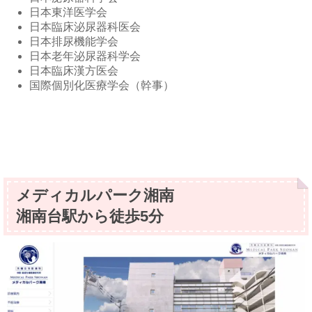
日本東洋医学会
日本臨床泌尿器科医会
日本排尿機能学会
日本老年泌尿器科学会
日本臨床漢方医会
国際個別化医療学会（幹事）
メディカルパーク湘南
湘南台駅から徒歩5分