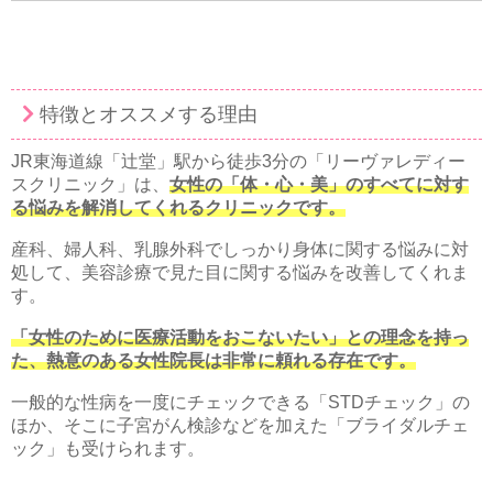
特徴とオススメする理由
JR東海道線「辻堂」駅から徒歩3分の「リーヴァレディー
スクリニック」は、
女性の「体・心・美」のすべてに対す
る悩みを解消してくれるクリニックです。
産科、婦人科、乳腺外科でしっかり身体に関する悩みに対
処して、美容診療で見た目に関する悩みを改善してくれま
す。
「女性のために医療活動をおこないたい」との理念を持っ
た、熱意のある女性院長は非常に頼れる存在です。
一般的な性病を一度にチェックできる「STDチェック」の
ほか、そこに子宮がん検診などを加えた「ブライダルチェ
ック」も受けられます。