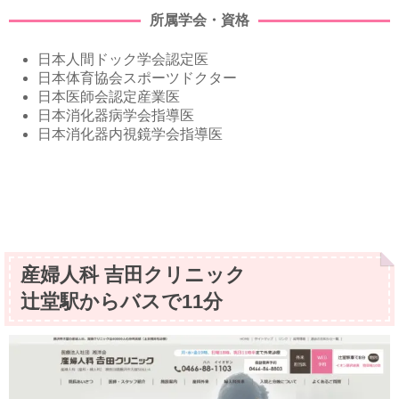
所属学会・資格
日本人間ドック学会認定医
日本体育協会スポーツドクター
日本医師会認定産業医
日本消化器病学会指導医
日本消化器内視鏡学会指導医
産婦人科 吉田クリニック
辻堂駅からバスで11分