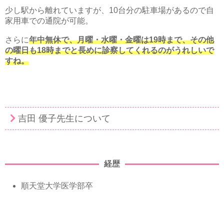
少し駅から離れていますが、10台分の駐車場があるので自
家用車での通院が可能。
さらに
年中無休で、月曜・水曜・金曜は19時まで、その他
の曜日も18時までと長めに診察してくれるのがうれしいで
すね。
吉田 優子先生について
経歴
順天堂大学医学部卒