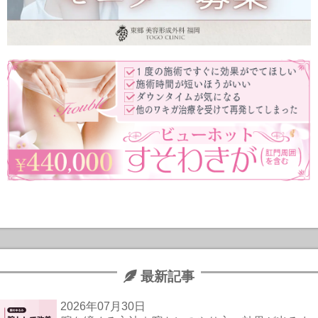
最新記事
2026年07月30日