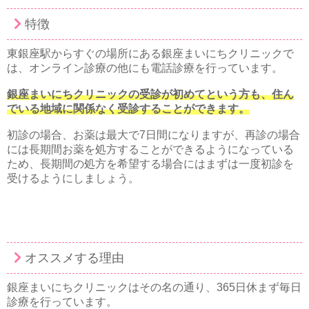
特徴
東銀座駅からすぐの場所にある銀座まいにちクリニックで
は、オンライン診療の他にも電話診療を行っています。
銀座まいにちクリニックの受診が初めてという方も、住ん
でいる地域に関係なく受診することができます。
初診の場合、お薬は最大で7日間になりますが、再診の場合
には長期間お薬を処方することができるようになっている
ため、長期間の処方を希望する場合にはまずは一度初診を
受けるようにしましょう。
オススメする理由
銀座まいにちクリニックはその名の通り、365日休まず毎日
診療を行っています。