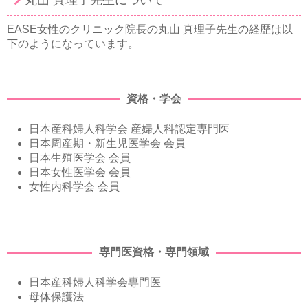
丸山 真理子先生について
EASE女性のクリニック院長の丸山 真理子先生の経歴は以
下のようになっています。
資格・学会
日本産科婦人科学会 産婦人科認定専門医
日本周産期・新生児医学会 会員
日本生殖医学会 会員
日本女性医学会 会員
女性内科学会 会員
専門医資格・専門領域
日本産科婦人科学会専門医
母体保護法