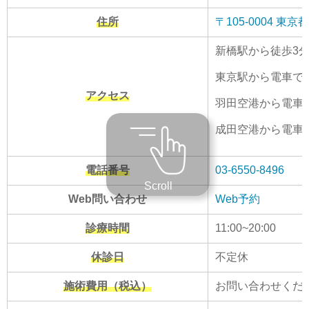
住所
〒105-0004 
新橋駅から徒歩3
東京駅から電車で
アクセス
羽田空港から電車で
成田空港から電車
電話番号
03-6550-8496
Scroll
Web問い合わせ
Web予約
診療時間
11:00~20:00
休診日
不定休
施術費用（税込）
お問い合わせくだ