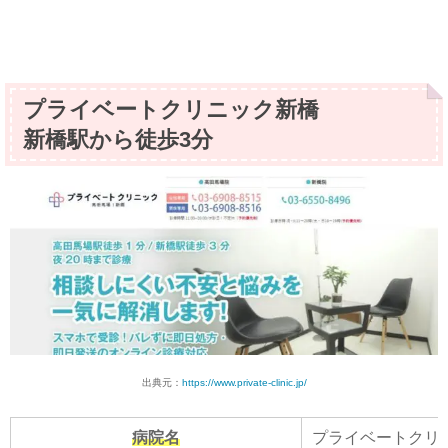
プライベートクリニック新橋
新橋駅から徒歩3分
出典元：
https://www.private-clinic.jp/
病院名
プライベートクリ