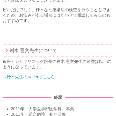
ピルだけでなく、様々な性感染症の検査を行うこともでき
るため、お悩みがある場合にはあわせて相談してみるのも
おすすめです。
剣木 憲文先生について
銀座ヒカリクリニック院長の剣木 憲文先生の経歴は以下の
ようになっています。
⇒鈴木先生のtwitterはこちら
経歴
2011年 大学医学部医学科 卒業
2011年 総合病院 初期研修