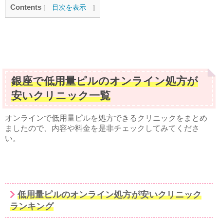
Contents
[
目次を表示
]
銀座で低用量ピルのオンライン処方が
安いクリニック一覧
オンラインで低用量ピルを処方できるクリニックをまとめ
ましたので、内容や料金を是非チェックしてみてくださ
い。
低用量ピルのオンライン処方が安いクリニック
ランキング