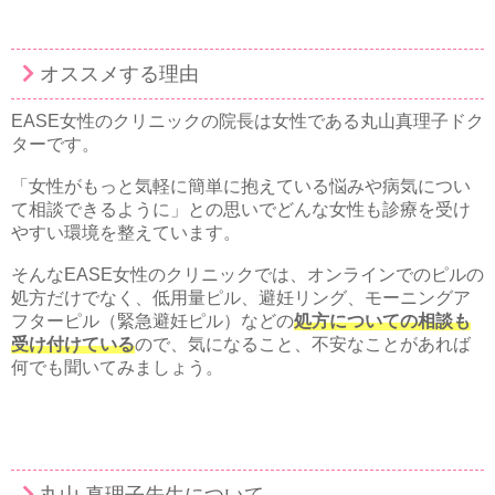
オススメする理由
EASE女性のクリニックの院長は女性である丸山真理子ドク
ターです。
「女性がもっと気軽に簡単に抱えている悩みや病気につい
て相談できるように」との思いでどんな女性も診療を受け
やすい環境を整えています。
そんなEASE女性のクリニックでは、オンラインでのピルの
処方だけでなく、低用量ピル、避妊リング、モーニングア
フターピル（緊急避妊ピル）などの
処方についての相談も
受け付けている
ので、気になること、不安なことがあれば
何でも聞いてみましょう。