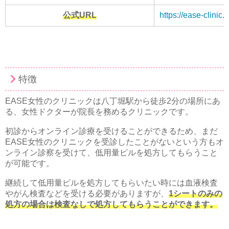
公式URL
https://ease-clinic.j
特徴
EASE女性のクリニックは八丁堀駅から徒歩2分の場所にあ
る、女性ドクターが院長を務めるクリニックです。
初診からオンライン診療を受けることができるため、まだ
EASE女性のクリニックを受診したことがないという方もオ
ンライン診察を受けて、低用量ピルを処方してもらうこと
が可能です。
継続して低用量ピルを処方してもらいたい時には血液検査
やがん検査などを受ける必要がありますが、
1シートのみの
処方の場合は検査なしで処方してもらうことができます。