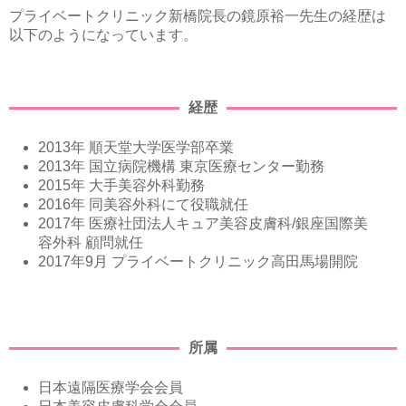
プライベートクリニック新橋院長の鏡原裕一先生の経歴は
以下のようになっています。
経歴
2013年 順天堂大学医学部卒業
2013年 国立病院機構 東京医療センター勤務
2015年 大手美容外科勤務
2016年 同美容外科にて役職就任
2017年 医療社団法人キュア美容皮膚科/銀座国際美
容外科 顧問就任
2017年9月 プライベートクリニック高田馬場開院
所属
日本遠隔医療学会会員