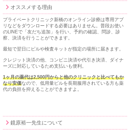
オススメする理由
プライベートクリニック新橋のオンライン診療は専用アプ
リなどをダウンロードする必要はありません。普段お使い
のLINEで「友だち追加」を行い、予約の確認、問診、診
察、決済を行うことができます。
最短で翌日にピルや検査キットが指定の場所に届きます。
クレジット決済の他、コンビニ決済や代引き決済、ダイナ
ーズに対応しているため支払いも便利。
1ヶ月の薬代は2,500円からと他のクリニックと比べてもか
なり安価
なので、低用量ピルを長期服用されている方も薬
代の負担を抑えることができますよ。
鏡原裕一先生について