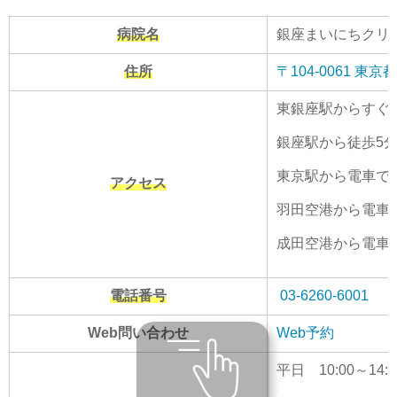
病院名
銀座まいにちクリ
住所
〒104-0061 
東銀座駅からすぐ
銀座駅から徒歩5
東京駅から電車で1
アクセス
羽田空港から電車で
成田空港から電車で
電話番号
03-6260-6001
Web問い合わせ
Web予約
平日 10:00～14:30