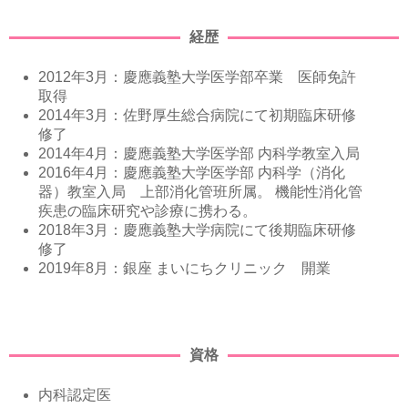
経歴
2012年3月：慶應義塾大学医学部卒業 医師免許
取得
2014年3月：佐野厚生総合病院にて初期臨床研修
修了
2014年4月：慶應義塾大学医学部 内科学教室入局
2016年4月：慶應義塾大学医学部 内科学（消化
器）教室入局 上部消化管班所属。 機能性消化管
疾患の臨床研究や診療に携わる。
2018年3月：慶應義塾大学病院にて後期臨床研修
修了
2019年8月：銀座 まいにちクリニック 開業
資格
内科認定医