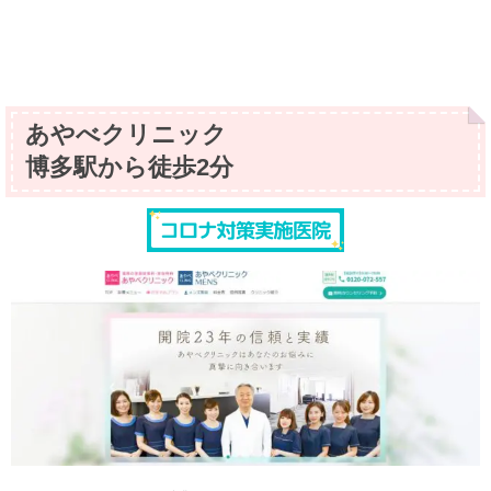
あやべクリニック
博多駅から徒歩2分