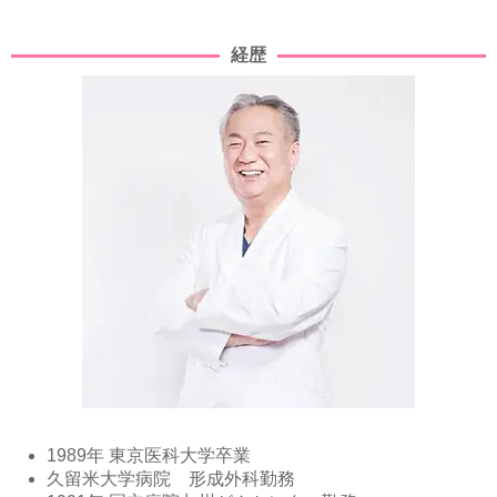
経歴
1989年 東京医科大学卒業
久留米大学病院 形成外科勤務