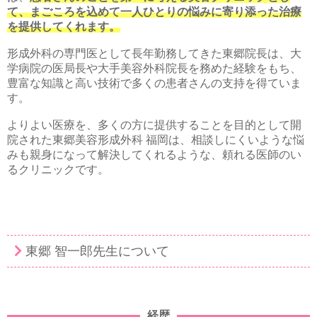
て、まごころを込めて一人ひとりの悩みに寄り添った治療
を提供してくれます。
形成外科の専門医として長年勤務してきた東郷院長は、大
学病院の医局長や大手美容外科院長を務めた経験をもち、
豊富な知識と高い技術で多くの患者さんの支持を得ていま
す。
よりよい医療を、多くの方に提供することを目的として開
院された東郷美容形成外科 福岡は、相談しにくいような悩
みも親身になって解決してくれるような、頼れる医師のい
るクリニックです。
東郷 智一郎先生について
経歴