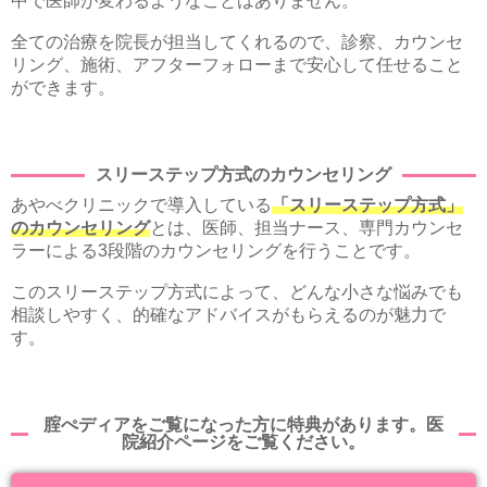
中で医師が変わるようなことはありません。
全ての治療を院長が担当してくれるので、診察、カウンセ
リング、施術、アフターフォローまで安心して任せること
ができます。
スリーステップ方式のカウンセリング
あやべクリニックで導入している
「スリーステップ方式」
のカウンセリング
とは、医師、担当ナース、専門カウンセ
ラーによる3段階のカウンセリングを行うことです。
このスリーステップ方式によって、どんな小さな悩みでも
相談しやすく、的確なアドバイスがもらえるのが魅力で
す。
腟ぺディアをご覧になった方に特典があります。医
院紹介ページをご覧ください。