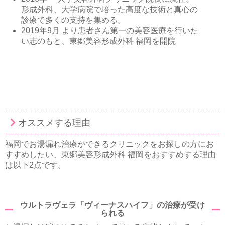
形成外科、大学病院で培った高度な技術と真心の
診療で多くの支持を集める。
2019年9月 より患者さん第一の美容医療を行いた
い志のもと、東郷美容形成外科 福岡を開院
オススメする理由
福岡でお湯漏れ治療ができるクリニックをお探しの方にお
すすめしたい、東郷美容形成外科 福岡をおすすめする理由
は以下2点です。
ウルトラヴェラ「ヴィーナスハイフ」の治療が受け
られる