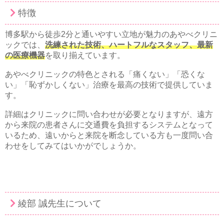
特徴
博多駅から徒歩2分と通いやすい立地が魅力のあやべクリニ
ックでは、
洗練された技術、ハートフルなスタッフ、最新
の医療機器
を取り揃えています。
あやべクリニックの特色とされる「痛くない」「恐くな
い」「恥ずかしくない」治療を最高の技術で提供していま
す。
詳細はクリニックに問い合わせが必要となりますが、遠方
から来院の患者さんに交通費を負担するシステムとなって
いるため、遠いからと来院を断念している方も一度問い合
わせをしてみてはいかがでしょうか。
綾部 誠先生について