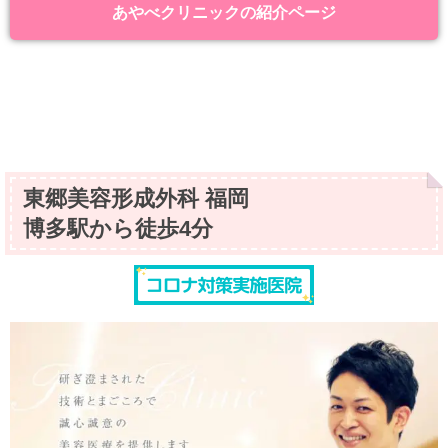
あやべクリニックの紹介ページ
東郷美容形成外科 福岡
博多駅から徒歩4分