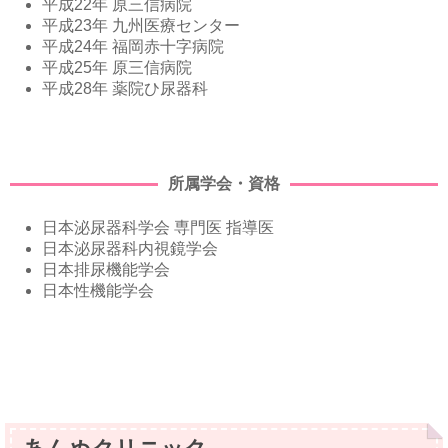
平成22年 原三信病院
平成23年 九州医療センター
平成24年 福岡赤十字病院
平成25年 原三信病院
平成28年 薬院ひ尿器科
所属学会・資格
日本泌尿器科学会 専門医 指導医
日本泌尿器科内視鏡学会
日本排尿機能学会
日本性機能学会