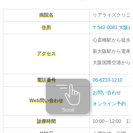
病院名
リアライズクリニ
住所
〒542-0081 
心斎橋駅から徒歩
新大阪駅から電車で
アクセス
大阪国際空港から電
電話番号
06-6210-1210
お問い合わせ
Web問い合わせ
オンライン予約
Scroll
診療時間
10:00～12:00 13: