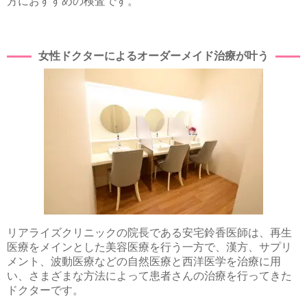
方におすすめの検査です。
女性ドクターによるオーダーメイド治療が叶う
リアライズクリニックの院長である安宅鈴香医師は、再生
医療をメインとした美容医療を行う一方で、漢方、サプリ
メント、波動医療などの自然医療と西洋医学を治療に用
い、さまざまな方法によって患者さんの治療を行ってきた
ドクターです。