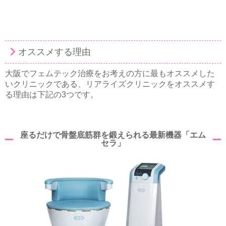
オススメする理由
大阪でフェムテック治療をお考えの方に最もオススメした
いクリニックである、リアライズクリニックをオススメす
る理由は下記の3つです。
座るだけで骨盤底筋群を鍛えられる最新機器「エム
セラ」