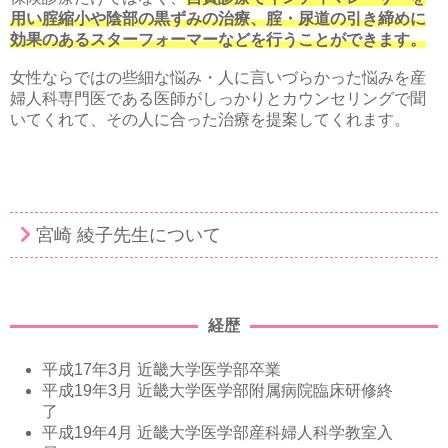
用い腟縮小や陰部の黒ずみの治療、腟・尿道の引き締めに
効果のあるスターフォーマーなどを行うことができます。
女性ならではの些細な悩み・人に言いづらかった悩みを産
婦人科専門医である医師がしっかりとカウンセリングで聞
いてくれて、その人に合った治療を提案してくれます。
宮崎 綾子先生について
経歴
平成17年3月 近畿大学医学部卒業
平成19年3月 近畿大学医学部附属病院臨床研修終
了
平成19年4月 近畿大学医学部産科婦人科学教室入