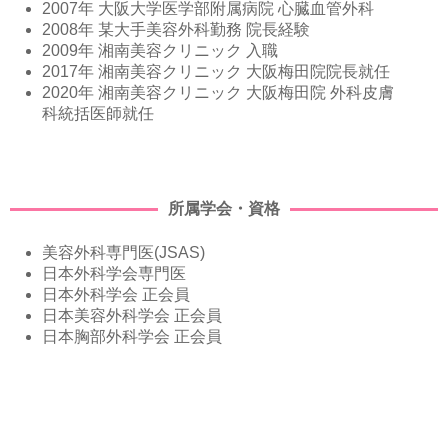
2007年 大阪大学医学部附属病院 心臓血管外科
2008年 某大手美容外科勤務 院長経験
2009年 湘南美容クリニック 入職
2017年 湘南美容クリニック 大阪梅田院院長就任
2020年 湘南美容クリニック 大阪梅田院 外科皮膚
科統括医師就任
所属学会・資格
美容外科専門医(JSAS)
日本外科学会専門医
日本外科学会 正会員
日本美容外科学会 正会員
日本胸部外科学会 正会員