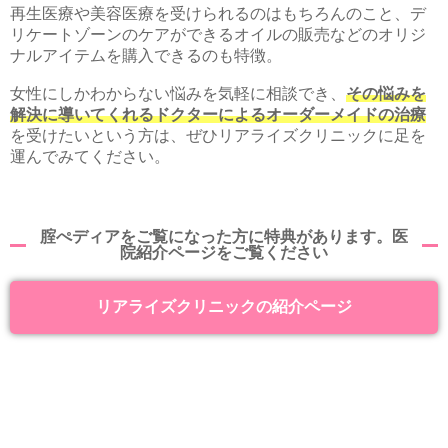
再生医療や美容医療を受けられるのはもちろんのこと、デ
リケートゾーンのケアができるオイルの販売などのオリジ
ナルアイテムを購入できるのも特徴。
女性にしかわからない悩みを気軽に相談でき、
その悩みを
解決に導いてくれるドクターによるオーダーメイドの治療
を受けたいという方は、ぜひリアライズクリニックに足を
運んでみてください。
腟ぺディアをご覧になった方に特典があります。医
院紹介ページをご覧ください
リアライズクリニックの紹介ページ