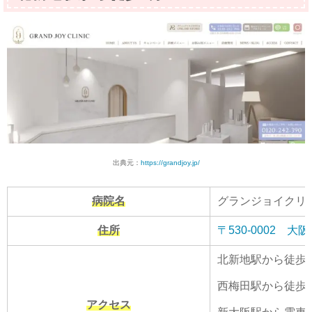
出典元：
https://grandjoy.jp/
病院名
グランジョイクリ
住所
〒530-0002 
北新地駅から徒歩
西梅田駅から徒歩
アクセス