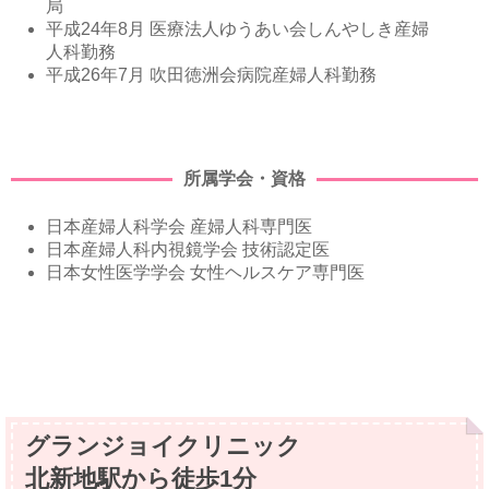
局
平成24年8月 医療法人ゆうあい会しんやしき産婦
人科勤務
平成26年7月 吹田徳洲会病院産婦人科勤務
所属学会・資格
日本産婦人科学会 産婦人科専門医
日本産婦人科内視鏡学会 技術認定医
日本女性医学学会 女性ヘルスケア専門医
グランジョイクリニック
北新地駅から徒歩1分