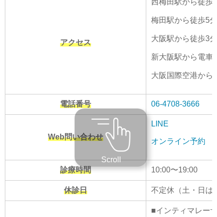
西梅田駅から徒歩
梅田駅から徒歩5
大阪駅から徒歩3
アクセス
新大阪駅から電車で
大阪国際空港から電
電話番号
06-4708-3666
LINE
Web問い合わせ
オンライン予約
Scroll
診療時間
10:00〜19:00
休診日
不定休（土・日は
■インティマレーザー