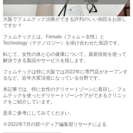
大阪でフェムテック治療ができる評判のいい病院をお探し
ですか？
フェムテックとは、Female（フェム＝女性）と
Technology（テクノロジー）を掛け合わせた造語です。
転じて、女性の体と心の健康について、最新技術を使って
解決できる製品やサービスを指します。
フェムテックは特に大阪では2022年に専門店がオープンす
るなど、近年大変活発になっている分野です。
本記事では、特に女性のデリケートゾーンに着目し、フェ
ムテックを使ったデリケートゾーンケアができるクリニッ
クをご紹介しています。
是非ご参考にしてみてください。
※2022年7月の腟ペディア編集部リサーチによる