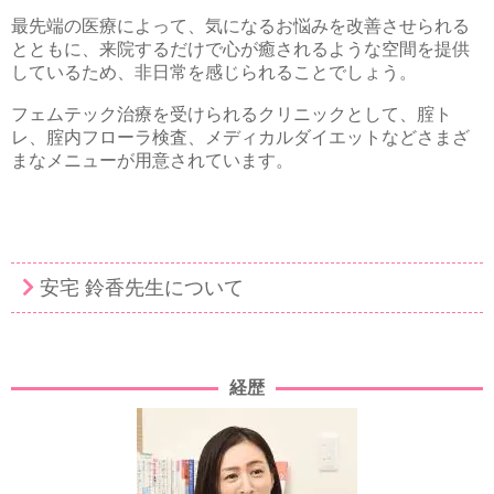
最先端の医療によって、気になるお悩みを改善させられる
とともに、来院するだけで心が癒されるような空間を提供
しているため、非日常を感じられることでしょう。
フェムテック治療を受けられるクリニックとして、腟ト
レ、腟内フローラ検査、メディカルダイエットなどさまざ
まなメニューが用意されています。
安宅 鈴香先生について
経歴