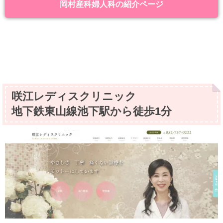
岡村産科婦人科の紹介ページ
咲江レディスクリニック
地下鉄東山線池下駅から徒歩1分