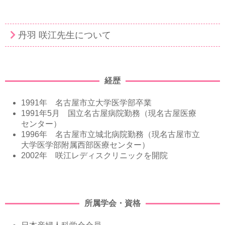
丹羽 咲江先生について
経歴
1991年 名古屋市立大学医学部卒業
1991年5月 国立名古屋病院勤務（現名古屋医療
センター）
1996年 名古屋市立城北病院勤務（現名古屋市立
大学医学部附属西部医療センター）
2002年 咲江レディスクリニックを開院
所属学会・資格