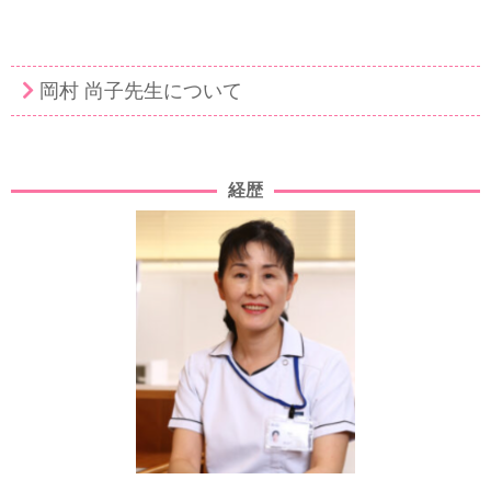
岡村 尚子先生について
経歴