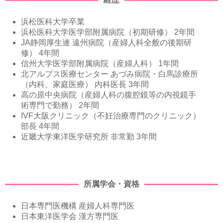
浜松医科大学卒業
浜松医科大学医学部附属病院（初期研修） 2年間
JA静岡厚生連 遠州病院（産婦人科全般の後期研
修） 4年間
信州大学医学部附属病院（産婦人科） 1年間
北アルプス医療センター あづみ病院・白馬診療所
（内科、家庭医療） 内科医長 3年間
高の原中央病院（産婦人科の腹腔鏡等の内視鏡手
術専門で勤務） 2年間
IVF大阪クリニック（不妊治療専門のクリニック）
部長 4年間
近畿大学東洋医学研究所 非常勤 3年間
所属学会・資格
日本専門医機構 産婦人科専門医
日本東洋医学会 漢方専門医