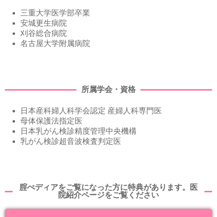
三重大学医学部卒業
安城更生病院
刈谷総合病院
名古屋大学附属病院
所属学会・資格
日本産科婦人科学会認定 産婦人科専門医
母体保護法指定医
日本乳がん検診精度管理中央機構
乳がん検診超音波検査判定医
腟ぺディアをご覧になった方に特典があります。医
院紹介ページをご覧ください