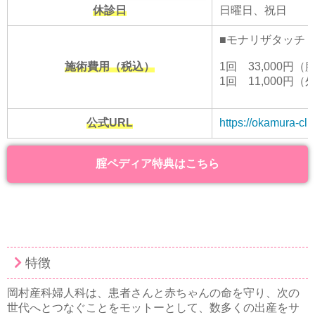
休診日
日曜日、祝日
■モナリザタッチ
施術費用（税込）
1回 33,000円
1回 11,000円
公式URL
https://okamura-clin
腟ペディア特典はこちら
特徴
岡村産科婦人科は、患者さんと赤ちゃんの命を守り、次の
世代へとつなぐことをモットーとして、数多くの出産をサ