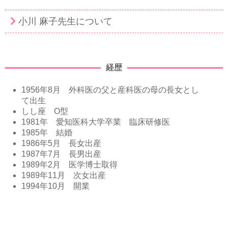
小川 麻子先生について
経歴
1956年8月 外科医の父と産科医の母の長女とし
て出生
しし座 O型
1981年 愛知医科大学卒業 臨床研修医
1985年 結婚
1986年5月 長女出産
1987年7月 長男出産
1989年2月 医学博士取得
1989年11月 次女出産
1994年10月 開業