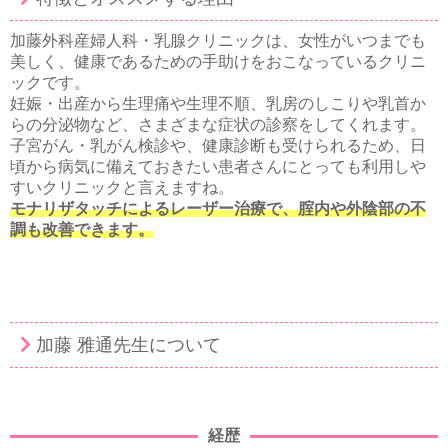
加藤外科産婦人科・乳腺クリニックは、女性がいつまでも
美しく、健康であるための手助けをおこなっているクリニ
ックです。
妊娠・出産から生理痛や生理不順、乳房のしこりや乳首か
らの分泌物など、さまざまな症状の診察をしてくれます。
子宮がん・乳がん検診や、健康診断も受けられるため、日
頃から病気に備えておきたい患者さんにとっても利用しや
すいクリニックと言えますね。
モナリザタッチによるレーザー治療で、腟内や外陰部の不
調も改善できます。
加藤 雅通先生について
経歴