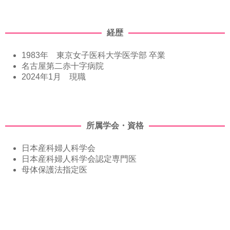
経歴
1983年 東京女子医科大学医学部 卒業
名古屋第二赤十字病院
2024年1月 現職
所属学会・資格
日本産科婦人科学会
日本産科婦人科学会認定専門医
母体保護法指定医