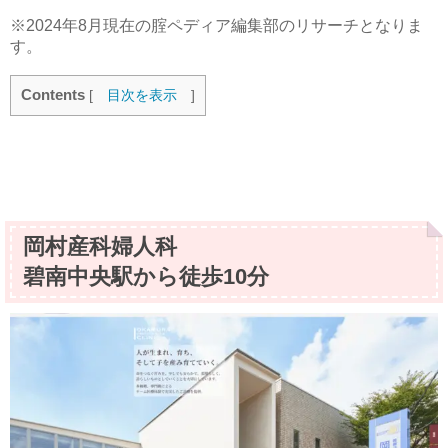
※2024年8月現在の腟ペディア編集部のリサーチとなりま
す。
Contents
[
目次を表示
]
岡村産科婦人科
碧南中央駅から徒歩10分