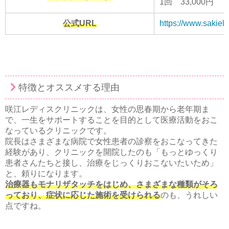
1回 33,000円
公式URL
https://www.sakiela
特徴とオススメする理由
咲江レディスクリニックは、女性の思春期から老年期ま
で、一生をサポートすることを目的として医療活動をおこ
なっているクリニックです。
院長はさまざまな病院で女性患者の診察をおこなってきた
経験があり、クリニックを開院したのも「もっとゆっくり
患者さんたちと接し、治療をじっくりおこないたいため」
と、頼りになります。
治療器もモナリザタッチをはじめ、さまざまな種類がそろ
っており、症状に応じた施術を受けられる
のも、うれしい
点ですね。