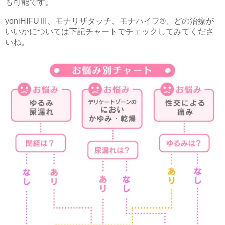
も可能です。
yoniHIFUⅢ、モナリザタッチ、モナハイフ®、どの治療が
いいかについては下記チャートでチェックしてみてくださ
いね。