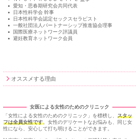
愛知・思春期研究会共同代表
日本性科学会 幹事
日本性科学会認定セックスセラピスト
一般社団法人パートナーシップ推進協会理事
国際医療ネットワーク評議員
避妊教育ネットワーク会員
オススメする理由
女医による女性のためのクリニック
「女性による女性のためのクリニック」を標榜し、
スタッ
フは全員女性です
。女性のデリケートなお悩みも、同じ女
性になら、安心して打ち明けることができます。