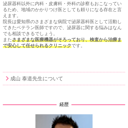
泌尿器科以外に内科・皮膚科・外科の診察もおこなってい
るため、地域のかかりつけ医としても頼りになる存在と言
えます。
院長は愛知県のさまざまな病院で泌尿器科医として活動し
てきたベテラン医師ですので、泌尿器に関する悩みはなん
でも相談できるでしょう。
また
さまざまな医療機器がそろっており、検査から治療ま
で安心して任せられるクリニック
です。
成山 泰道先生について
経歴