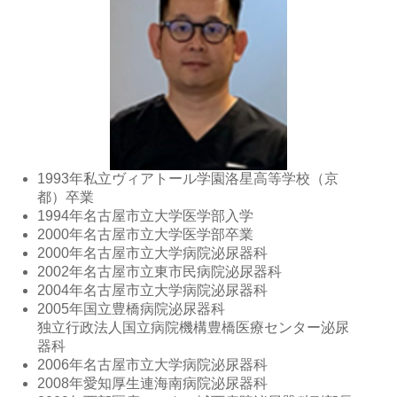
1993年私立ヴィアトール学園洛星高等学校（京
都）卒業
1994年名古屋市立大学医学部入学
2000年名古屋市立大学医学部卒業
2000年名古屋市立大学病院泌尿器科
2002年名古屋市立東市民病院泌尿器科
2004年名古屋市立大学病院泌尿器科
2005年国立豊橋病院泌尿器科
独立行政法人国立病院機構豊橋医療センター泌尿
器科
2006年名古屋市立大学病院泌尿器科
2008年愛知厚生連海南病院泌尿器科