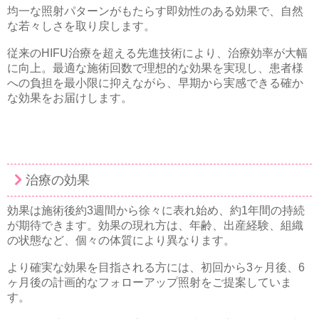
均一な照射パターンがもたらす即効性のある効果で、自然
な若々しさを取り戻します。
従来のHIFU治療を超える先進技術により、治療効率が大幅
に向上。最適な施術回数で理想的な効果を実現し、患者様
への負担を最小限に抑えながら、早期から実感できる確か
な効果をお届けします。
治療の効果
効果は施術後約3週間から徐々に表れ始め、約1年間の持続
が期待できます。効果の現れ方は、年齢、出産経験、組織
の状態など、個々の体質により異なります。
より確実な効果を目指される方には、初回から3ヶ月後、6
ヶ月後の計画的なフォローアップ照射をご提案していま
す。