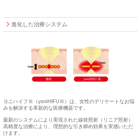
進化した治療システム
ヨニハイフⅢ（yoniHIFUⅢ）は、女性のデリケートなお悩
みを解決する革新的な医療機器です。
最新のシステムにより実現された線状照射（リニア照射）
高精度な治療により、理想的な引き締め効果を実感いただ
けます。