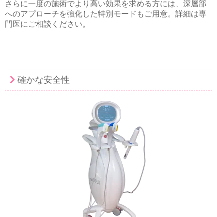
さらに一度の施術でより高い効果を求める方には、深層部
へのアプローチを強化した特別モードもご用意。詳細は専
門医にご相談ください。
確かな安全性