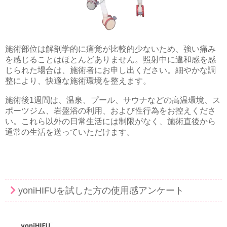
施術部位は解剖学的に痛覚が比較的少ないため、強い痛み
を感じることはほとんどありません。照射中に違和感を感
じられた場合は、施術者にお申し出ください。細やかな調
整により、快適な施術環境を整えます。
施術後1週間は、温泉、プール、サウナなどの高温環境、ス
ポーツジム、岩盤浴の利用、および性行為をお控えくださ
い。これら以外の日常生活には制限がなく、施術直後から
通常の生活を送っていただけます。
yoniHIFUを試した方の使用感アンケート