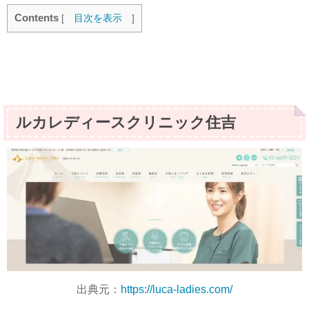
Contents
[
目次を表示
]
ルカレディースクリニック住吉
出典元：
https://luca-ladies.com/