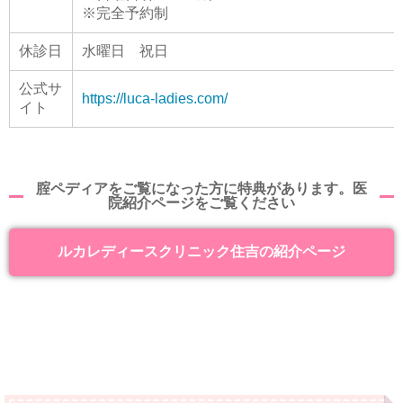
※完全予約制
休診日
水曜日 祝日
公式サ
https://luca-ladies.com/
イト
腟ペディアをご覧になった方に特典があります。医
院紹介ページをご覧ください
ルカレディースクリニック住吉の紹介ページ