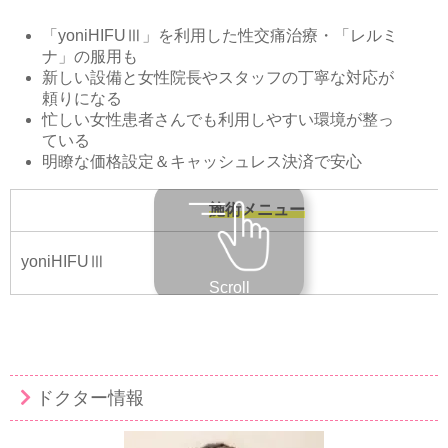
「yoniHIFUⅢ」を利用した性交痛治療・「レルミ
ナ」の服用も
新しい設備と女性院長やスタッフの丁寧な対応が
頼りになる
忙しい女性患者さんでも利用しやすい環境が整っ
ている
明瞭な価格設定＆キャッシュレス決済で安心
施術メニュー
yoniHIFUⅢ
Scroll
ドクター情報