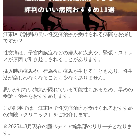
江東区で評判の良い性交痛治療が受けられる病院をお探し
ですか？
性交痛は、子宮内膜症などの婦人科疾患や、緊張・ストレ
スが原因で引き起こされることがあります。
挿入時の痛みや、行為後に痛みが生じることもあり、性生
活が楽しめなくなることも少なくありません。
思いがけない病気が隠れている可能性もあるため、早めの
受診・治療をおすすめします。
この記事では、江東区で性交痛治療が受けられるおすすめ
の病院（クリニック）をご紹介します。
※2025年3月現在の腟ペディア編集部のリサーチとなりま
す。