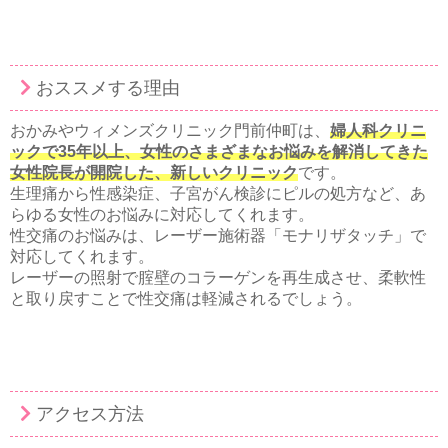
おススメする理由
おかみやウィメンズクリニック門前仲町は、
婦人科クリニ
ックで35年以上、女性のさまざまなお悩みを解消してきた
女性院長が開院した、新しいクリニック
です。
生理痛から性感染症、子宮がん検診にピルの処方など、あ
らゆる女性のお悩みに対応してくれます。
性交痛のお悩みは、レーザー施術器「モナリザタッチ」で
対応してくれます。
レーザーの照射で腟壁のコラーゲンを再生成させ、柔軟性
と取り戻すことで性交痛は軽減されるでしょう。
アクセス方法