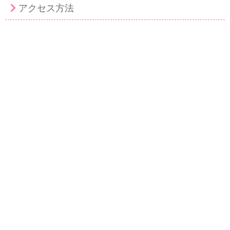
アクセス方法