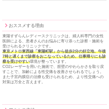
おススメする理由
東陽すずらんレディースクリニックは、婦人科専門の女性
医師による、患者さんのお悩みに寄り添った診察・施術を
受けられるクリニックです。
東京メトロ東西線「東陽町駅」から徒歩2分の好立地、午後
7時と遅くまで診察をおこなっているため、仕事帰りにも診
察を受けやすい
環境が整っています。
CO2レーザーを用いた施術で、腟壁のやわらかさを取り戻
すことで、加齢による性交痛を改善させられるでしょう。
また子宮内膜症の治療も受けられるため、より性交痛への
対策は万全と言えます。