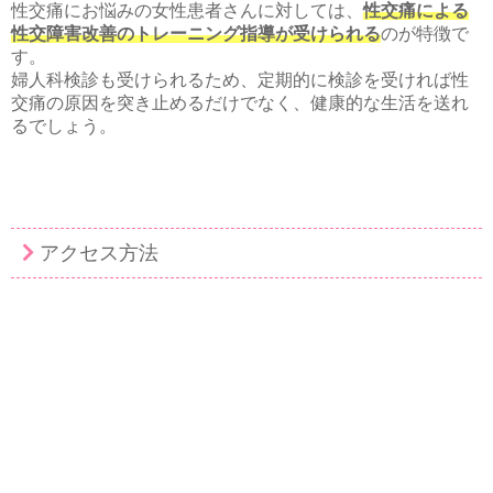
性交痛にお悩みの女性患者さんに対しては、
性交痛による
性交障害改善のトレーニング指導が受けられる
のが特徴で
す。
婦人科検診も受けられるため、定期的に検診を受ければ性
交痛の原因を突き止めるだけでなく、健康的な生活を送れ
るでしょう。
アクセス方法