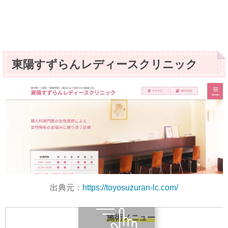
東陽すずらんレディースクリニック
出典元：
https://toyosuzuran-lc.com/
施術メニュー