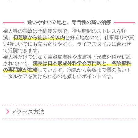
通いやすい立地と、専門性の高い治療
婦人科の診療は予約優先制で、待ち時間のストレスを軽
減。
初芝駅から徒歩1分以内
と好立地なので、仕事帰りや買
い物ついでにも立ち寄りやすく、ライフスタイルに合わせ
て通院できます。
婦人科だけではなく美容皮膚科や皮膚科・形成外科が併設
されていて、
院長は日本形成外科学会専門医と、各診療科
の専門家が在籍
しています。病気から美容まで質の高いト
ータルケアを受けられるのも嬉しいポイントです。
アクセス方法