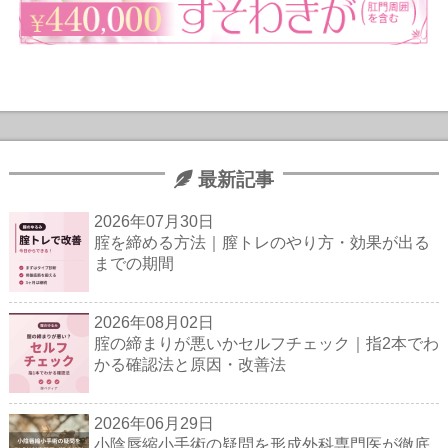
最新記事
2026年07月30日
腟を締める方法｜膣トレのやり方・効果が出る
までの期間
2026年08月02日
腟の締まりが悪いかセルフチェック｜指2本でわ
かる確認法と原因・改善法
2026年06月29日
小陰唇縮小手術の疑問を形成外科専門医が徹底