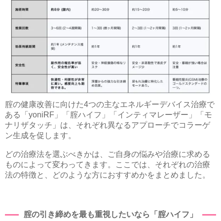
腟の健康改善に向けた4つの主なエネルギーデバイス治療で
ある「yoniRF」「腟ハイフ」「インティマレーザー」「モ
ナリザタッチ」は、それぞれ異なるアプローチでコラーゲ
ン生成を促します。
どの治療法を選ぶべきかは、ご自身の悩みや治療に求める
ものによって変わってきます。ここでは、それぞれの治療
法の特徴と、どのような方におすすめかをまとめました。
腟の引き締めを最も重視したいなら「腟ハイフ」