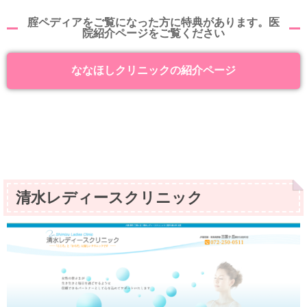
腟ペディアをご覧になった方に特典があります。医
院紹介ページをご覧ください
ななほしクリニックの紹介ページ
清水レディースクリニック