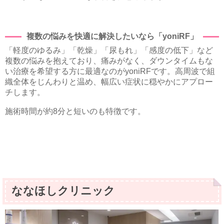
複数の悩みを快適に解決したいなら「yoniRF」
「軽度のゆるみ」「乾燥」「尿もれ」「感度の低下」など
複数の悩みを抱えており、痛みがなく、ダウンタイムもな
い治療を希望する方に最適なのがyoniRFです。高周波で組
織全体をじんわりと温め、幅広い症状に穏やかにアプロー
チします。
施術時間が約8分と短いのも特徴です。
ななほしクリニック