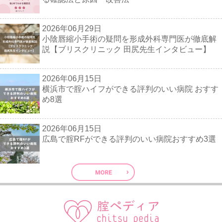
2026年06月29日
小陰唇縮小手術の疑問を形成外科専門医が徹底解
説【ブリスクリニック 田尻先生インタビュー】
2026年06月15日
横浜市で腟ハイフができる評判のいい病院 おすす
め8選
2026年06月15日
広島で腟RFができる評判のいい病院おすすめ3選