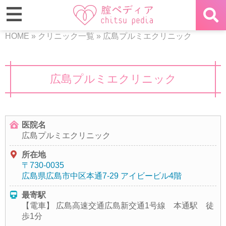
HOME
»
クリニック一覧
»
広島プルミエクリニック
広島プルミエクリニック
医院名
広島プルミエクリニック
所在地
〒730-0035
広島県広島市中区本通7-29 アイビービル4階
最寄駅
【電車】 広島高速交通広島新交通1号線 本通駅 徒
歩1分