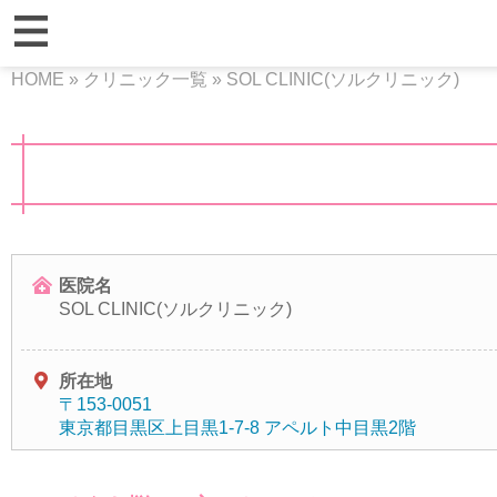
HOME
»
クリニック一覧
»
SOL CLINIC(ソルクリニック)
医院名
SOL CLINIC(ソルクリニック)
所在地
〒153-0051
東京都目黒区上目黒1-7-8 アペルト中目黒2階