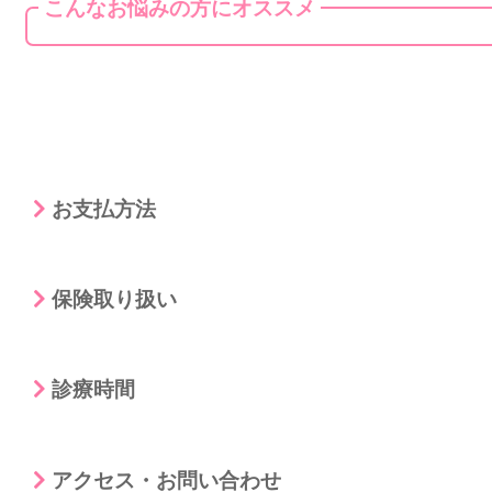
こんなお悩みの方にオススメ
お支払方法
保険取り扱い
診療時間
アクセス・お問い合わせ