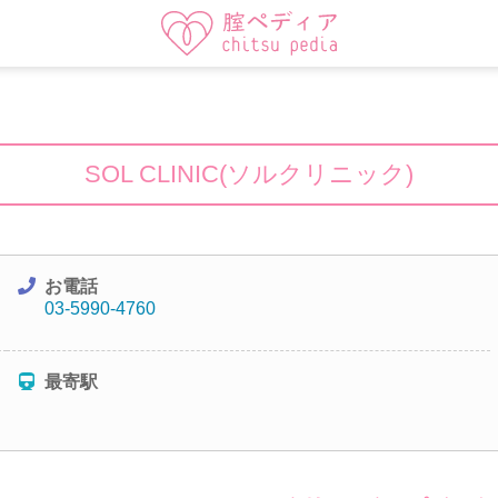
SOL CLINIC(ソルクリニック)
お電話
03-5990-4760
最寄駅