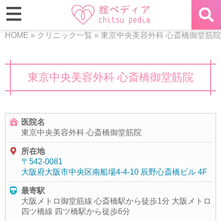
HOME
»
クリニック一覧
»
東京中央美容外科 心斎橋御堂筋院
東京中央美容外科 心斎橋御堂筋院
医院名
東京中央美容外科 心斎橋御堂筋院
所在地
〒542-0081
大阪府大阪市中央区南船場4-4-10 辰野心斎橋ビル 4F
最寄駅
大阪メトロ御堂筋線 心斎橋駅から徒歩1分 大阪メトロ
四ツ橋線 四ツ橋駅から徒歩6分