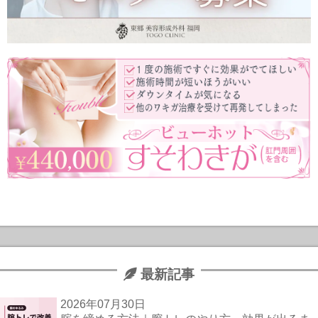
最新記事
2026年07月30日