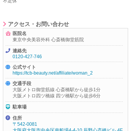
不定休
アクセス・お問い合わせ
医院名
東京中央美容外科 心斎橋御堂筋院
連絡先
0120-427-746
公式サイト
https://tcb-beauty.net/affiliate/woman_2
交通手段
大阪メトロ御堂筋線 心斎橋駅から徒歩1分
大阪メトロ四ツ橋線 四ツ橋駅から徒歩6分
駐車場
住所
〒542-0081
大阪府大阪市中央区南船場4-4-10 辰野心斎橋ビル 4F